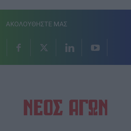
ΑΚΟΛΟΥΘΗΣΤΕ ΜΑΣ