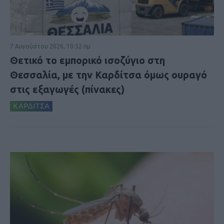
7 Αυγούστου 2026, 10:52 πμ
Θετικό το εμπορικό ισοζύγιο στη
Θεσσαλία, με την Καρδίτσα όμως ουραγό
στις εξαγωγές (πίνακες)
ΚΑΡΔΙΤΣΑ