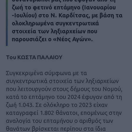
ζωή το φετινό επτάμηνο (Ιανουαρίου
-Ιουλίου) στο Ν. Καρδίτσας, με βάση τα
ολοκληρωμένα συγκεντρωτικά
στοιχεία των ληξιαρχείων που
παρουσιάζει ο «
Νέος Αγών
».
Toυ ΚΩΣΤΑ ΠΑΛΑΙΟΥ
Συγκεκριμένα σύμφωνα με τα
συγκεντρωτικά στοιχεία των ληξιαρχείων
που λειτουργούν στους δήμους του Νομού,
κατά το επτάμηνο του 2024 έφυγαν από τη
ζωή 1.043. Σε ολόκληρο το 2023 είχαν
καταγραφεί 1.802 θάνατοι, επομένως στην
αναλογία του επταμήνου ο αριθμός των
θανάτων βρίσκεται περίπου στα ίδια