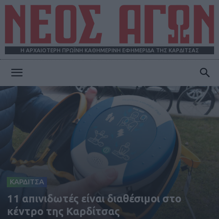
Η ΑΡΧΑΙΟΤΕΡΗ ΠΡΩΪΝΗ ΚΑΘΗΜΕΡΙΝΗ ΕΦΗΜΕΡΙΔΑ ΤΗΣ ΚΑΡΔΙΤΣΑΣ
ΝΕΟΣ
ΑΓΩΝ
ΚΑΡΔΙΤΣΑ
11 απινιδωτές είναι διαθέσιμοι στο
κέντρο της Καρδίτσας