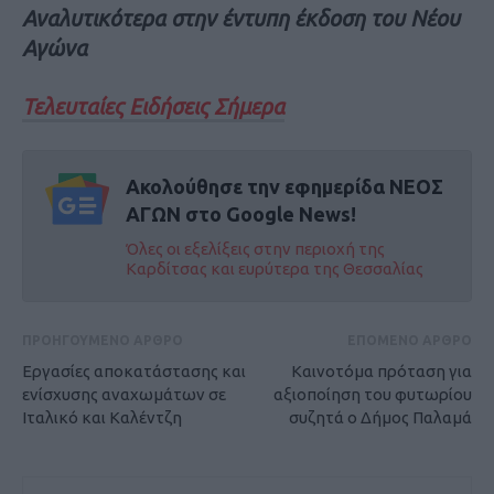
Αναλυτικότερα στην έντυπη έκδοση του Νέου
Αγώνα
Τελευταίες Ειδήσεις Σήμερα
Ακολούθησε την εφημερίδα ΝΕΟΣ
ΑΓΩΝ στο Google News!
Όλες οι εξελίξεις στην περιοχή της
Καρδίτσας και ευρύτερα της Θεσσαλίας
ΠΡΟΗΓΟΥΜΕΝΟ ΑΡΘΡΟ
ΕΠΟΜΕΝΟ ΑΡΘΡΟ
Εργασίες αποκατάστασης και
Καινοτόμα πρόταση για
ενίσχυσης αναχωμάτων σε
αξιοποίηση του φυτωρίου
Ιταλικό και Καλέντζη
συζητά ο Δήμος Παλαμά