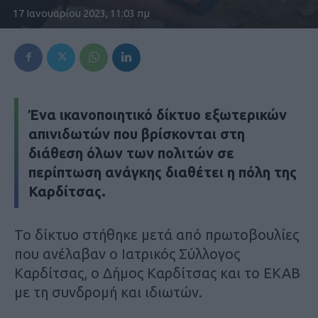
17 Ιανουαρίου 2023, 11:03 πμ
Ένα ικανοποιητικό δίκτυο εξωτερικών
απινιδωτών που βρίσκονται στη
διάθεση όλων των πολιτών σε
περίπτωση ανάγκης διαθέτει η πόλη της
Καρδίτσας.
Το δίκτυο στήθηκε μετά από πρωτοβουλίες
που ανέλαβαν ο Ιατρικός Σύλλογος
Καρδίτσας, ο Δήμος Καρδίτσας και το ΕΚΑΒ
με τη συνδρομή και ιδιωτών.