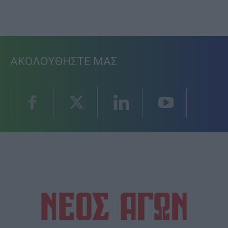
ΑΚΟΛΟΥΘΗΣΤΕ ΜΑΣ