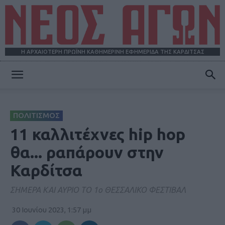
Η ΑΡΧΑΙΟΤΕΡΗ ΠΡΩΪΝΗ ΚΑΘΗΜΕΡΙΝΗ ΕΦΗΜΕΡΙΔΑ ΤΗΣ ΚΑΡΔΙΤΣΑΣ
ΝΕΟΣ
ΠΟΛΙΤΙΣΜΟΣ
ΑΓΩΝ
11 καλλιτέχνες hip hop
θα... ραπάρουν στην
Καρδίτσα
ΣΗΜΕΡΑ ΚΑΙ ΑΥΡΙΟ ΤΟ 1o ΘΕΣΣΑΛΙΚΟ ΦΕΣΤΙΒΑΛ
30 Ιουνίου 2023, 1:57 μμ