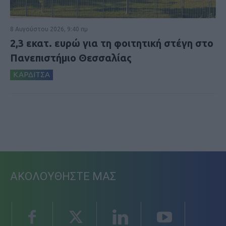
8 Αυγούστου 2026, 9:40 πμ
2,3 εκατ. ευρώ για τη φοιτητική στέγη στο
Πανεπιστήμιο Θεσσαλίας
ΚΑΡΔΙΤΣΑ
ΑΚΟΛΟΥΘΗΣΤΕ ΜΑΣ