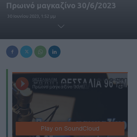
Πρωινό μαγκαζίνο 30/6/2023
30 Ιουνίου 2023, 1:52 μμ