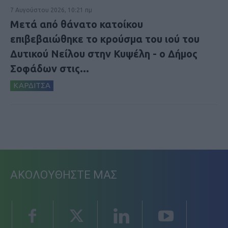
7 Αυγούστου 2026, 10:21 πμ
Μετά από θάνατο κατοίκου
επιβεβαιώθηκε το κρούσμα του ιού του
Δυτικού Νείλου στην Κυψέλη - ο Δήμος
Σοφάδων στις...
ΚΑΡΔΙΤΣΑ
ΑΚΟΛΟΥΘΗΣΤΕ ΜΑΣ