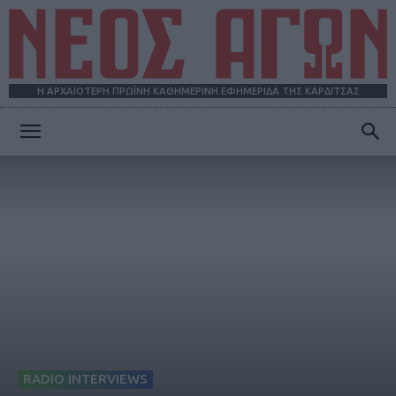
Η ΑΡΧΑΙΟΤΕΡΗ ΠΡΩΪΝΗ ΚΑΘΗΜΕΡΙΝΗ ΕΦΗΜΕΡΙΔΑ ΤΗΣ ΚΑΡΔΙΤΣΑΣ
ΝΕΟΣ
ΑΓΩΝ
RADIO INTERVIEWS