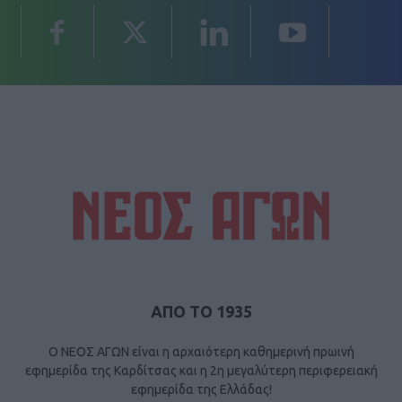
ΑΠΟ ΤΟ 1935
Ο ΝΕΟΣ ΑΓΩΝ είναι η αρχαιότερη καθημερινή πρωινή
εφημερίδα της Καρδίτσας και η 2η μεγαλύτερη περιφερειακή
εφημερίδα της Ελλάδας!