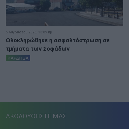
6 Αυγούστου 2026, 10:09 πμ
Ολοκληρώθηκε η ασφαλτόστρωση σε
τμήματα των Σοφάδων
ΚΑΡΔΙΤΣΑ
ΑΚΟΛΟΥΘΗΣΤΕ ΜΑΣ