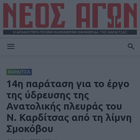
Η ΑΡΧΑΙΟΤΕΡΗ ΠΡΩΪΝΗ ΚΑΘΗΜΕΡΙΝΗ ΕΦΗΜΕΡΙΔΑ ΤΗΣ ΚΑΡΔΙΤΣΑΣ
ΝΕΟΣ
ΚΑΡΔΙΤΣΑ
ΑΓΩΝ
14η παράταση για το έργο
της ύδρευσης της
Ανατολικής πλευράς του
Ν. Καρδίτσας από τη λίμνη
Σμοκόβου