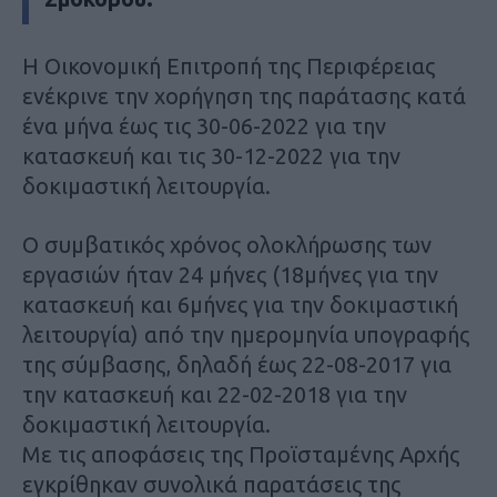
Η Οικονομική Επιτροπή της Περιφέρειας
ενέκρινε την χορήγηση της παράτασης κατά
ένα μήνα έως τις 30-06-2022 για την
κατασκευή και τις 30-12-2022 για την
δοκιμαστική λειτουργία.
Ο συμβατικός χρόνος ολοκλήρωσης των
εργασιών ήταν 24 μήνες (18μήνες για την
κατασκευή και
6μήνες για την δοκιμαστική
λειτουργία) από την ημερομηνία υπογραφής
της σύμβασης, δηλαδή
έως 22-08-2017 για
την κατασκευή και 22-02-2018 για την
δοκιμαστική λειτουργία.
Με
τις
αποφάσεις
της
Προϊσταμένης
Αρχής
εγκρίθηκαν
συνολικά
παρατάσεις της