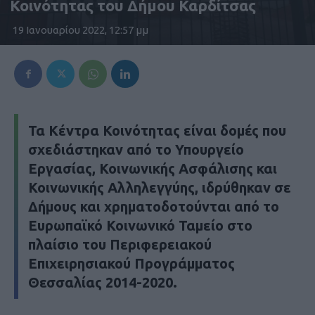
Κοινότητας του Δήμου Καρδίτσας
19 Ιανουαρίου 2022, 12:57 μμ
Τα Κέντρα Κοινότητας είναι δομές που
σχεδιάστηκαν από το Υπουργείο
Εργασίας, Κοινωνικής Ασφάλισης και
Κοινωνικής Αλληλεγγύης, ιδρύθηκαν σε
Δήμους και χρηματοδοτούνται από το
Ευρωπαϊκό Κοινωνικό Ταμείο στο
πλαίσιο του Περιφερειακού
Επιχειρησιακού Προγράμματος
Θεσσαλίας 2014-2020.