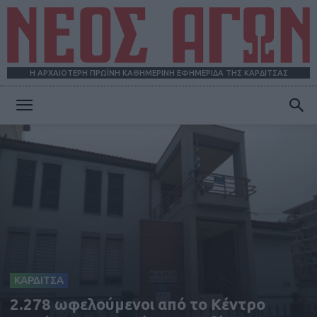
Η ΑΡΧΑΙΟΤΕΡΗ ΠΡΩΪΝΗ ΚΑΘΗΜΕΡΙΝΗ ΕΦΗΜΕΡΙΔΑ ΤΗΣ ΚΑΡΔΙΤΣΑΣ
ΝΕΟΣ
ΑΓΩΝ
ΚΑΡΔΙΤΣΑ
2.278 ωφελούμενοι από το Κέντρο