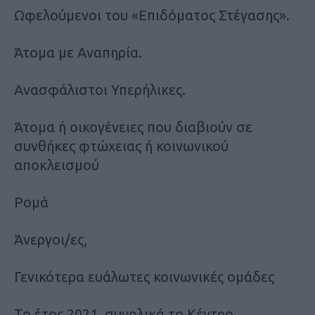
Ωφελούμενοι του «Επιδόματος Στέγασης».
Άτομα με Αναπηρία.
Ανασφάλιστοι Υπερήλικες.
Άτομα ή οικογένειες που διαβιούν σε
συνθήκες φτώχειας ή κοινωνικού
αποκλεισμού
Ρομά
Άνεργοι/ες,
Γενικότερα ευάλωτες κοινωνικές ομάδες
Το έτος 2021, συνολικά το Κέντρο