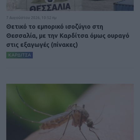
7 Αυγούστου 2026, 10:52 πμ
Θετικό το εμπορικό ισοζύγιο στη
Θεσσαλία, με την Καρδίτσα όμως ουραγό
στις εξαγωγές (πίνακες)
ΚΑΡΔΙΤΣΑ