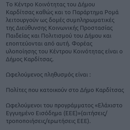
Το Κέντρο Κοινότητας του Δήμου
Καρδίτσας καθώς και το Παράρτημα Ρομά
λειτουργούν ως δομές συμπληρωματικές
της Διεύθυνσης Κοινωνικής Προστασίας
Παιδείας και Πολιτισμού του Δήμου και
εποπτεύονται από αυτή. Φορέας
υλοποίησης του Κέντρου Κοινότητας είναι ο
Δήμος Καρδίτσας.
Ωφελούμενος πληθυσμός είναι :
Πολίτες που κατοικούν στο Δήμο Καρδίτσας
Ωφελούμενοι του προγράμματος «Ελάχιστο
Εγγυημένο Εισόδημα (ΕΕΕ)»(αιτήσεις/
τροποποιήσεις/ερωτήσεις ΕΕΕ).