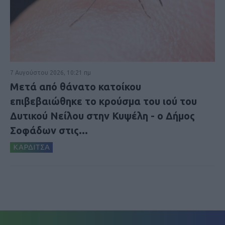
7 Αυγούστου 2026, 10:21 πμ
Μετά από θάνατο κατοίκου
επιβεβαιώθηκε το κρούσμα του ιού του
Δυτικού Νείλου στην Κυψέλη - ο Δήμος
Σοφάδων στις...
ΚΑΡΔΙΤΣΑ