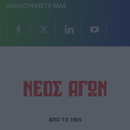
ΑΚΟΛΟΥΘΗΣΤΕ ΜΑΣ
ΑΠΟ ΤΟ 1935