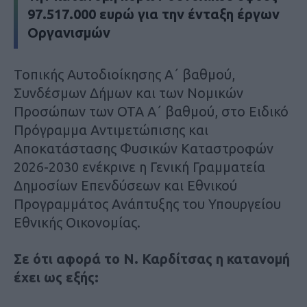
97.517.000 ευρώ για την ένταξη έργων
Οργανισμών
Τοπικής Αυτοδιοίκησης Α΄ βαθμού,
Συνδέσμων Δήμων και των Νομικών
Προσώπων των ΟΤΑ Α΄ βαθμού, στο Ειδικό
Πρόγραμμα Αντιμετώπισης και
Αποκατάστασης Φυσικών Καταστροφών
2026-2030 ενέκρινε η Γενική Γραμματεία
Δημοσίων Επενδύσεων και Εθνικού
Προγραμμάτος Ανάπτυξης του Υπουργείου
Εθνικής Οικονομίας.
Σε ότι αφορά το Ν. Καρδίτσας η κατανομή
έχει ως εξής: