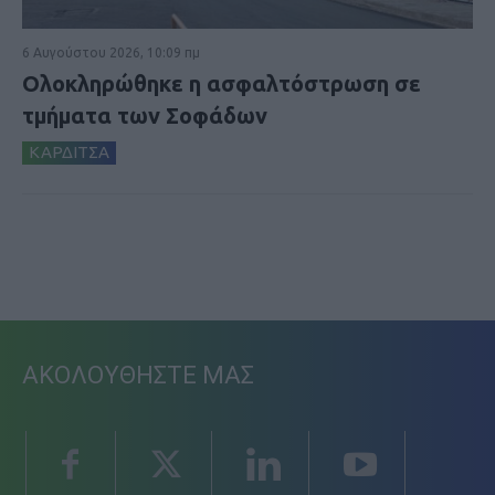
6 Αυγούστου 2026, 10:09 πμ
Ολοκληρώθηκε η ασφαλτόστρωση σε
τμήματα των Σοφάδων
ΚΑΡΔΙΤΣΑ
ΑΚΟΛΟΥΘΗΣΤΕ ΜΑΣ