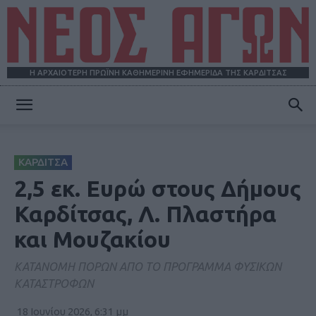
Η ΑΡΧΑΙΟΤΕΡΗ ΠΡΩΪΝΗ ΚΑΘΗΜΕΡΙΝΗ ΕΦΗΜΕΡΙΔΑ ΤΗΣ ΚΑΡΔΙΤΣΑΣ
ΝΕΟΣ
ΚΑΡΔΙΤΣΑ
ΑΓΩΝ
2,5 εκ. Ευρώ στους Δήμους
Καρδίτσας, Λ. Πλαστήρα
και Μουζακίου
ΚΑΤΑΝΟΜΗ ΠΟΡΩΝ ΑΠΟ ΤΟ ΠΡΟΓΡΑΜΜΑ ΦΥΣΙΚΩΝ
ΚΑΤΑΣΤΡΟΦΩΝ
18 Ιουνίου 2026, 6:31 μμ