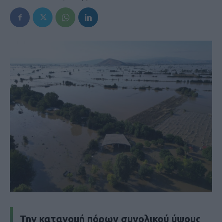
Την κατανομή πόρων συνολικού ύψους