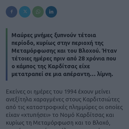
Μαύρες μνήμες ξυπνούν τέτοια
περίοδο, κυρίως στην περιοχή της
Μεταμόρφωσης και του Βλοχού. Ήταν
τέτοιες ημέρες πριν από 28 χρόνια που
ο κάμπος της Καρδίτσας είχε
μετατραπεί σε μια απέραντη… λίμνη.
Εκείνες οι ημέρες του 1994 έχουν μείνει
ανεξίτηλα χαραγμένες στους Καρδιτσιώτες
από τις καταστροφικές πλημμύρες οι οποίες
είχαν «χτυπήσει» το Νομό Καρδίτσας και
κυρίως τη Μεταμόρφωση και το Βλοχό,