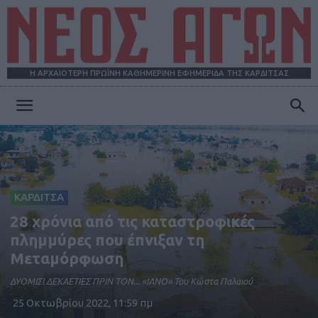
Η ΑΡΧΑΙΟΤΕΡΗ ΠΡΩΪΝΗ ΚΑΘΗΜΕΡΙΝΗ ΕΦΗΜΕΡΙΔΑ ΤΗΣ ΚΑΡΔΙΤΣΑΣ
ΝΕΟΣ
ΑΓΩΝ
ΚΑΡΔΙΤΣΑ
28 χρόνια από τις καταστροφικές
πλημμύρες που έπνιξαν τη
Μεταμόρφωση
ΔΥΟΜΙΣΙ ΔΕΚΑΕΤΙΕΣ ΠΡΙΝ ΤΟΝ... «ΙΑΝΟ» Του Κώστα Παλαιού
25 Οκτωβρίου 2022, 11:59 πμ