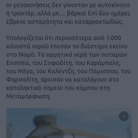
οι μετακινήσεις δεν γίνονταν με αυτοκίνητο
ή τρακτέρ, αλλά με… βάρκα! Επί δύο ημέρες
έβρεχε ασταμάτητα και καταρρακτωδώς.
Υπολογίζεται ότι περισσότερα από 1.000
χιλιοστά νερού έπεσαν το διάστημα εκείνο
στο Νομό. Τα ορμητικά νερά των ποταμών
Ενιππέα, του Σοφαδίτη, του Καράμπαλη,
του Μέγα, του Καλέντζη, του Πάμισσου, του
Φαρσαλίτη, άρχισαν να καταλήγουν στο
καταληκτικό σημείο του κάμπου στη
Μεταμόρφωση.