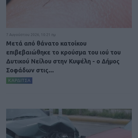
7 Αυγούστου 2026, 10:21 πμ
Μετά από θάνατο κατοίκου
επιβεβαιώθηκε το κρούσμα του ιού του
Δυτικού Νείλου στην Κυψέλη - ο Δήμος
Σοφάδων στις...
ΚΑΡΔΙΤΣΑ