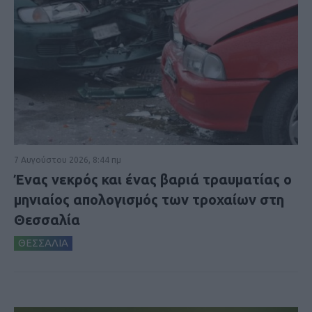
7 Αυγούστου 2026, 8:44 πμ
Ένας νεκρός και ένας βαριά τραυματίας ο
μηνιαίος απολογισμός των τροχαίων στη
Θεσσαλία
ΘΕΣΣΑΛΙΑ