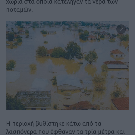
χωριά στα οποία κατέληγαν τα νερά των
ποταμών.
Η περιοχή βυθίστηκε κάτω από τα
λασπόνερα που έφθαναν τα τρία μέτρα και