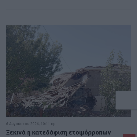
6 Αυγούστου 2026, 10:11 πμ
Ξεκινά η κατεδάφιση ετοιμόρροπων