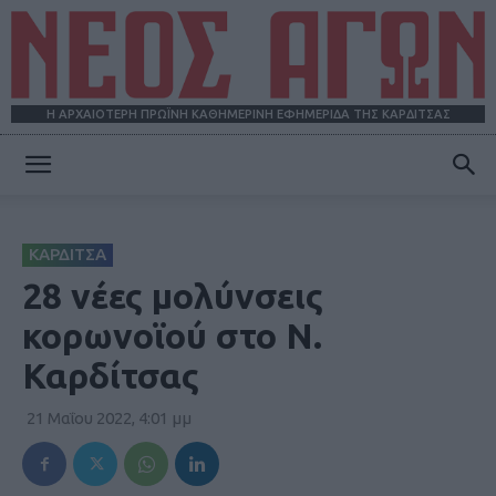
Η ΑΡΧΑΙΟΤΕΡΗ ΠΡΩΪΝΗ ΚΑΘΗΜΕΡΙΝΗ ΕΦΗΜΕΡΙΔΑ ΤΗΣ ΚΑΡΔΙΤΣΑΣ
ΝΕΟΣ
ΚΑΡΔΙΤΣΑ
ΑΓΩΝ
28 νέες μολύνσεις
κορωνοϊού στο Ν.
Καρδίτσας
21 Μαΐου 2022, 4:01 μμ