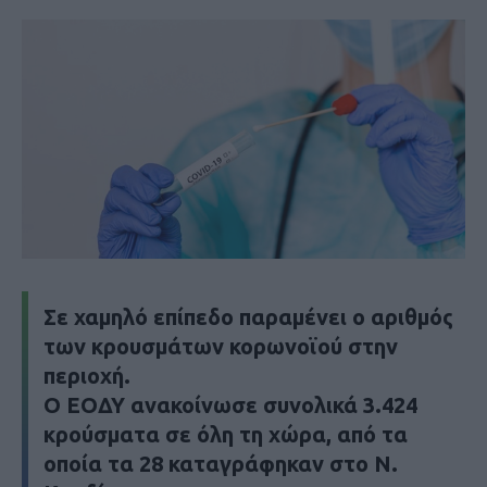
Σε χαμηλό επίπεδο παραμένει ο αριθμός
των κρουσμάτων κορωνοϊού στην
περιοχή.
Ο ΕΟΔΥ ανακοίνωσε συνολικά 3.424
κρούσματα σε όλη τη χώρα, από τα
οποία τα 28 καταγράφηκαν στο Ν.