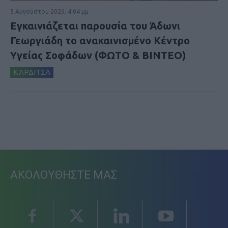
5 Αυγούστου 2026, 4:04 μμ
Εγκαινιάζεται παρουσία του Άδωνι
Γεωργιάδη το ανακαινισμένο Κέντρο
Υγείας Σοφάδων (ΦΩΤΟ & ΒΙΝΤΕΟ)
ΚΑΡΔΙΤΣΑ
ΑΚΟΛΟΥΘΗΣΤΕ ΜΑΣ