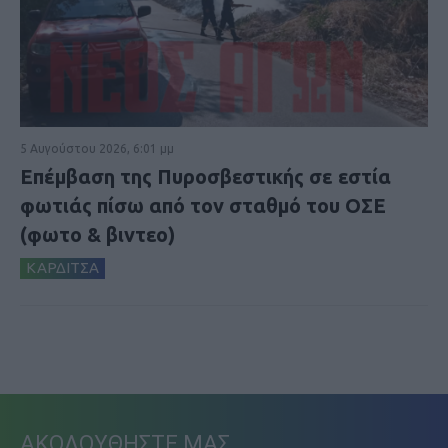
5 Αυγούστου 2026, 6:01 μμ
Επέμβαση της Πυροσβεστικής σε εστία
φωτιάς πίσω από τον σταθμό του ΟΣΕ
(φωτο & βιντεο)
ΚΑΡΔΙΤΣΑ
ΑΚΟΛΟΥΘΗΣΤΕ ΜΑΣ