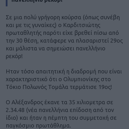
Σε μια πολύ γρήγορη κούρσα (όπως συνέβη
και με τις γυναίκες) ο Καρδιτσιώτης
πρωταθλητής παρότι είχε βρεθεί πίσω από
την 30 θέση, κατάφερε να πλασαριστεί 29ος
και μάλιστα να σημειώσει πανελλήνιο
ρεκόρ!
Ηταν τόσο απαιτητική η διαδρομή που είναι
χαρακτηριστικό ότι ο Ολυμπιονίκης στο
Τόκιο Πολωνός Τομάλα τερμάτισε 19ος!
Ο Αλέξανδρος έκανε τα 35 χιλιομετρα σε
2.34.48 (νέα πανελλήνια επίδοση από τον
ίδιο) και ήταν η πέμπτη του συμμετοχή σε
παγκόσμιο πρωτάθλημα.