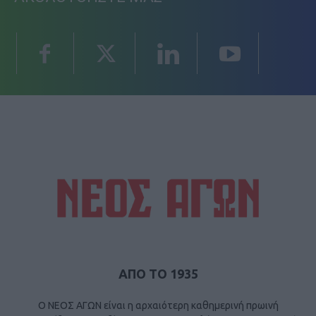
ΑΠΟ ΤΟ 1935
Ο ΝΕΟΣ ΑΓΩΝ είναι η αρχαιότερη καθημερινή πρωινή