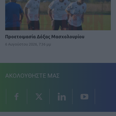
Προετοιμασία Δόξας Μασχολουρίου
6 Αυγούστου 2026, 7:36 μμ
ΑΚΟΛΟΥΘΗΣΤΕ ΜΑΣ