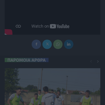
ΠΑΡΟΜΟΙΑ ΑΡΘΡΑ