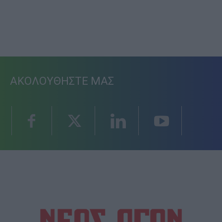
ΑΚΟΛΟΥΘΗΣΤΕ ΜΑΣ