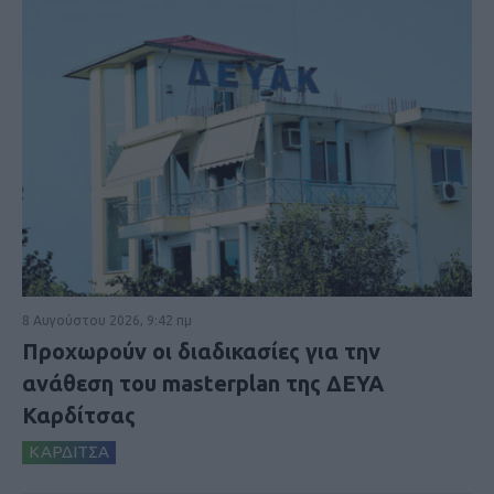
8 Αυγούστου 2026, 9:42 πμ
Προχωρούν οι διαδικασίες για την
ανάθεση του masterplan της ΔΕΥΑ
Καρδίτσας
ΚΑΡΔΙΤΣΑ