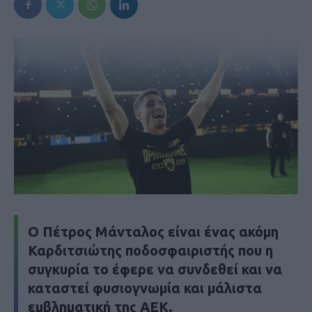
Ο Πέτρος Μάνταλος είναι ένας ακόμη
Καρδιτσιώτης ποδοσφαιριστής που η
συγκυρία το έφερε να συνδεθεί και να
καταστεί φυσιογνωμία και μάλιστα
εμβληματική της ΑΕΚ.