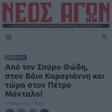
Η ΑΡΧΑΙΟΤΕΡΗ ΠΡΩΪΝΗ ΚΑΘΗΜΕΡΙΝΗ ΕΦΗΜΕΡΙΔΑ ΤΗΣ ΚΑΡΔΙΤΣΑΣ
ΝΕΟΣ
ΑΘΛΗΤΙΚΑ
ΑΓΩΝ
Από τον Σπύρο Θώδη,
στον Βάιο Καραγιάννη και
τώρα στον Πέτρο
Μάνταλο!
11 Μαΐου 2026, 3:29 μμ