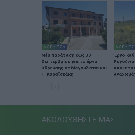
ΚΑΡΔΙΤΣΑ
ΚΑΡΔΙΤΣ
Νέα παράταση έως 30
Έργο καθ
Σεπτεμβρίου για το έργο
Ρογόζινο
ύδρευσης σε Μαγουλίτσα και
αποκατά
Γ. Καραϊσκάκη
αναχωμά
ΑΚΟΛΟΥΘΗΣΤΕ ΜΑΣ