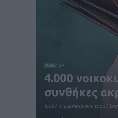
ΚΑΡΔΙΤΣΑ
4.000 νοικοκ
συνθήκες ακ
8.697 οι ωφελούμενοι του Ελάχι