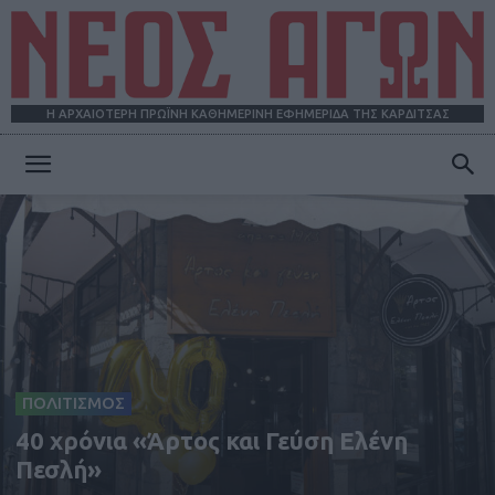
Η ΑΡΧΑΙΟΤΕΡΗ ΠΡΩΪΝΗ ΚΑΘΗΜΕΡΙΝΗ ΕΦΗΜΕΡΙΔΑ ΤΗΣ ΚΑΡΔΙΤΣΑΣ
ΝΕΟΣ
ΑΓΩΝ
ΠΟΛΙΤΙΣΜΟΣ
40 χρόνια «Άρτος και Γεύση Ελένη
Πεσλή»