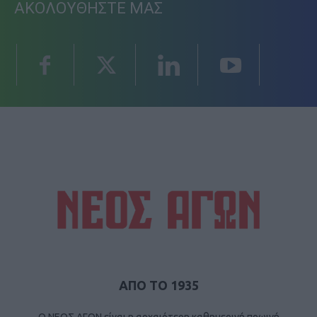
ΑΚΟΛΟΥΘΗΣΤΕ ΜΑΣ
ΑΠΟ ΤΟ 1935