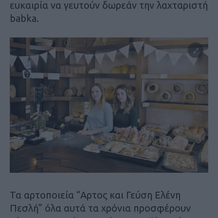
ευκαιρία να γευτούν δωρεάν την λαχταριστή
babka.
Τα αρτοποιεία “Αρτος και Γεύση Ελένη
Πεσλή” όλα αυτά τα χρόνια προσφέρουν