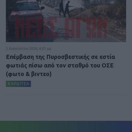
5 Αυγούστου 2026, 6:01 μμ
Επέμβαση της Πυροσβεστικής σε εστία
φωτιάς πίσω από τον σταθμό του ΟΣΕ
(φωτο & βιντεο)
ΚΑΡΔΙΤΣΑ