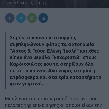
29 Απριλίου 2023, 12:15 μμ
Σαράντα χρόνια λειτουργίας
συμπληρώνουν φέτος τα αρτοποιεία
“Αρτος & Γεύση Ελένη Πεσλή” και χθες
είπαν ένα μεγάλο “Ευχαριστώ” στους
Καρδιτσιώτες που τα στηρίζουν όλα
αυτά τα χρόνια. Από νωρίς το πρωί η
ατμόσφαιρα και στα τρία καταστήματα
ήταν γιορτινή.
Μπαλόνια και μουσική υποδέχονταν τους
πελάτες της επιχείρησης οι οποίοι είχαν την