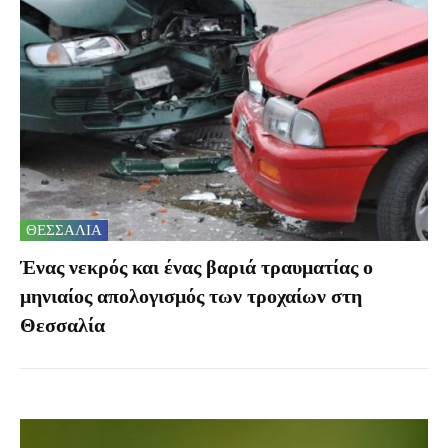
ΘΕΣΣΑΛΙΑ
Ένας νεκρός και ένας βαριά τραυματίας ο
μηνιαίος απολογισμός των τροχαίων στη
Θεσσαλία