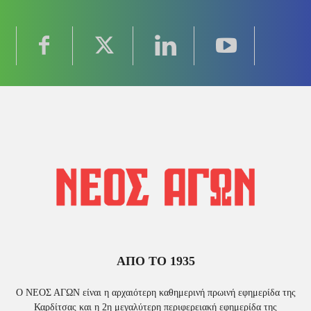
ΑΠΟ ΤΟ 1935
Ο ΝΕΟΣ ΑΓΩΝ είναι η αρχαιότερη καθημερινή πρωινή εφημερίδα της
Καρδίτσας και η 2η μεγαλύτερη περιφερειακή εφημερίδα της