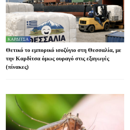
ΚΑΡΔΙΤΣΑ
Θετικό το εμπορικό ισοζύγιο στη Θεσσαλία, με
την Καρδίτσα όμως ουραγό στις εξαγωγές
(πίνακες)