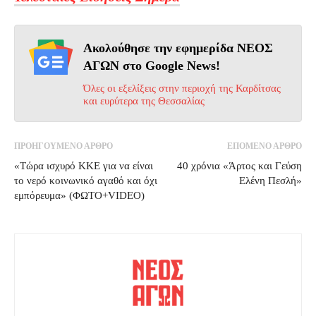
Ακολούθησε την εφημερίδα ΝΕΟΣ
ΑΓΩΝ στο Google News!
Όλες οι εξελίξεις στην περιοχή της Καρδίτσας
και ευρύτερα της Θεσσαλίας
ΠΡΟΗΓΟΥΜΕΝΟ ΑΡΘΡΟ
ΕΠΟΜΕΝΟ ΑΡΘΡΟ
«Τώρα ισχυρό ΚΚΕ για να είναι
40 χρόνια «Άρτος και Γεύση
το νερό κοινωνικό αγαθό και όχι
Ελένη Πεσλή»
εμπόρευμα» (ΦΩΤΟ+VIDEO)