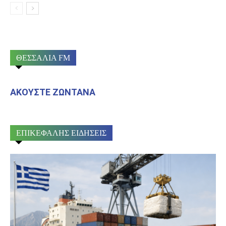
ΘΕΣΣΑΛΙΑ FM
ΑΚΟΥΣΤΕ ΖΩΝΤΑΝΑ
ΕΠΙΚΕΦΑΛΗΣ ΕΙΔΗΣΕΙΣ