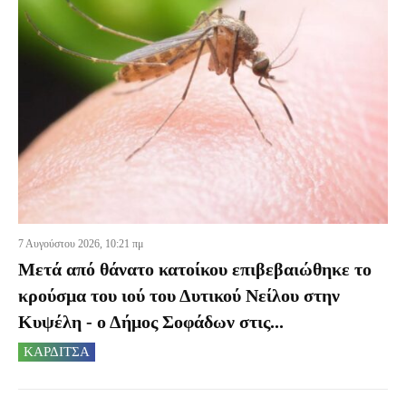
7 Αυγούστου 2026, 10:21 πμ
Μετά από θάνατο κατοίκου επιβεβαιώθηκε το
κρούσμα του ιού του Δυτικού Νείλου στην
Κυψέλη - ο Δήμος Σοφάδων στις...
ΚΑΡΔΙΤΣΑ