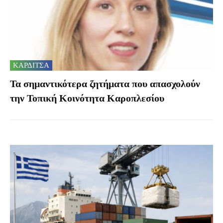
ΚΑΡΔΙΤΣΑ
Τα σημαντικότερα ζητήματα που απασχολούν
την Τοπική Κοινότητα Καροπλεσίου