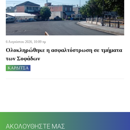
6 Αυγούστου 2026, 10:09 πμ
Ολοκληρώθηκε η ασφαλτόστρωση σε τμήματα
των Σοφάδων
ΚΑΡΔΙΤΣΑ
ΑΚΟΛΟΥΘΗΣΤΕ ΜΑΣ