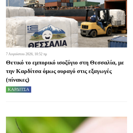
7 Αυγούστου 2026, 10:52 πμ
Θετικό το εμπορικό ισοζύγιο στη Θεσσαλία, με
την Καρδίτσα όμως ουραγό στις εξαγωγές
(πίνακες)
ΚΑΡΔΙΤΣΑ