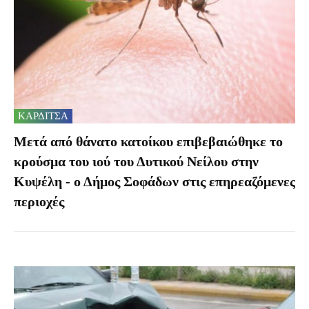
ΚΑΡΔΙΤΣΑ
Μετά από θάνατο κατοίκου επιβεβαιώθηκε το
κρούσμα του ιού του Δυτικού Νείλου στην
Κυψέλη - ο Δήμος Σοφάδων στις επηρεαζόμενες
περιοχές