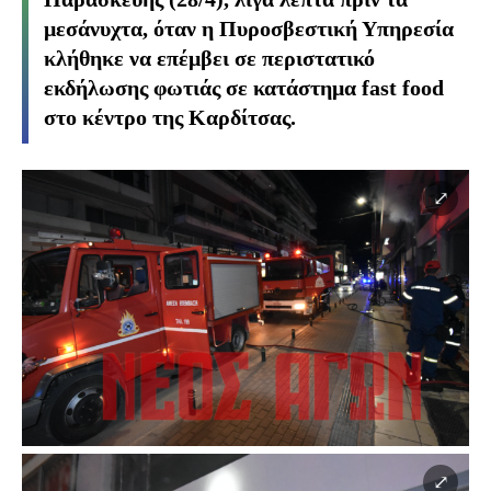
μεσάνυχτα, όταν η Πυροσβεστική Υπηρεσία
κλήθηκε να επέμβει σε περιστατικό
εκδήλωσης φωτιάς σε κατάστημα fast food
στο κέντρο της Καρδίτσας.