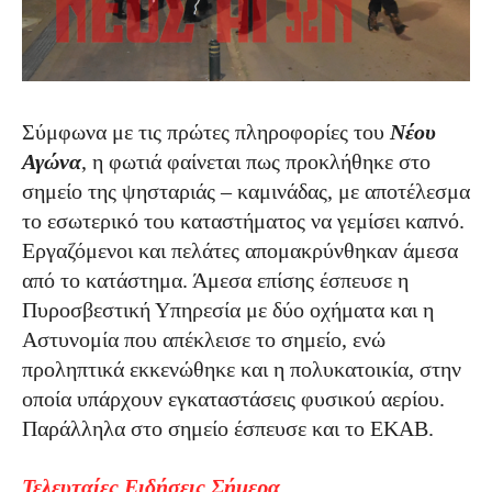
Σύμφωνα με τις πρώτες πληροφορίες του
Νέου
Αγώνα
, η φωτιά φαίνεται πως προκλήθηκε στo
σημείο της ψησταριάς – καμινάδας, με αποτέλεσμα
το εσωτερικό του καταστήματος να γεμίσει καπνό.
Εργαζόμενοι και πελάτες απομακρύνθηκαν άμεσα
από το κατάστημα. Άμεσα επίσης έσπευσε η
Πυροσβεστική Υπηρεσία με δύο οχήματα και η
Αστυνομία που απέκλεισε το σημείο, ενώ
προληπτικά εκκενώθηκε και η πολυκατοικία, στην
οποία υπάρχουν εγκαταστάσεις φυσικού αερίου.
Παράλληλα στο σημείο έσπευσε και το ΕΚΑΒ.
Τελευταίες Ειδήσεις Σήμερα