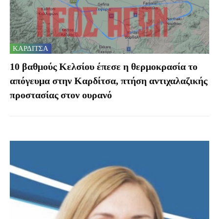
ΚΑΡΔΙΤΣΑ
10 βαθμούς Κελσίου έπεσε η θερμοκρασία το
απόγευμα στην Καρδίτσα, πτήση αντιχαλαζικής
προστασίας στον ουρανό