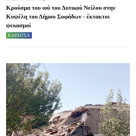
Κρούσμα του ιού του Δυτικού Νείλου στην
Κυψέλη του Δήμου Σοφάδων - έκτακτοι
ψεκασμοί
ΚΑΡΔΙΤΣΑ