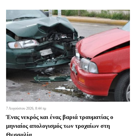
7 Αυγούστου 2026, 8:44 πμ
Ένας νεκρός και ένας βαριά τραυματίας ο
μηνιαίος απολογισμός των τροχαίων στη
Θεσσαλία