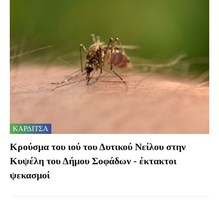
ΚΑΡΔΙΤΣΑ
Κρούσμα του ιού του Δυτικού Νείλου στην
Κυψέλη του Δήμου Σοφάδων - έκτακτοι
ψεκασμοί