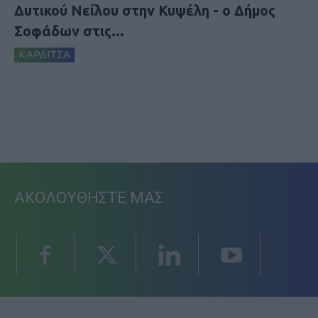
Δυτικού Νείλου στην Κυψέλη - ο Δήμος
Σοφάδων στις...
ΚΑΡΔΙΤΣΑ
ΑΚΟΛΟΥΘΗΣΤΕ ΜΑΣ