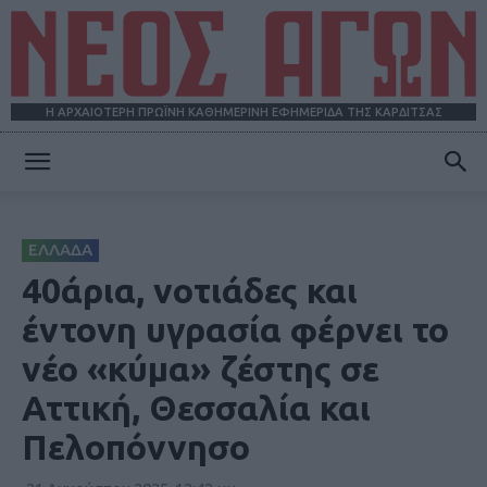
Η ΑΡΧΑΙΟΤΕΡΗ ΠΡΩΪΝΗ ΚΑΘΗΜΕΡΙΝΗ ΕΦΗΜΕΡΙΔΑ ΤΗΣ ΚΑΡΔΙΤΣΑΣ
ΝΕΟΣ
ΕΛΛΑΔΑ
ΑΓΩΝ
40άρια, νοτιάδες και
έντονη υγρασία φέρνει το
νέο «κύμα» ζέστης σε
Αττική, Θεσσαλία και
Πελοπόννησο