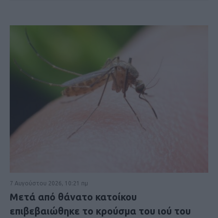
7 Αυγούστου 2026, 10:21 πμ
Μετά από θάνατο κατοίκου
επιβεβαιώθηκε το κρούσμα του ιού του