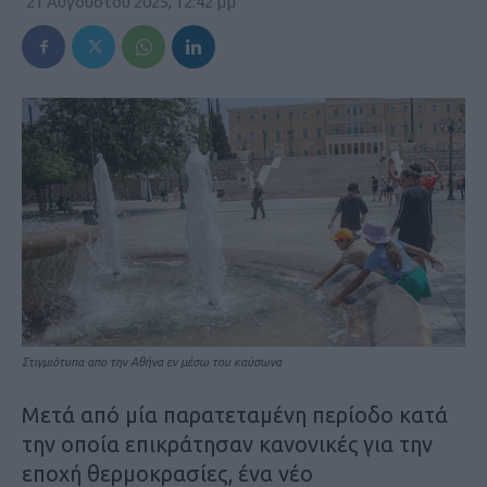
21 Αυγούστου 2025, 12:42 μμ
Στιγμιότυπα απο την Αθήνα εν μέσω του καύσωνα
Μετά από μία παρατεταμένη περίοδο κατά
την οποία επικράτησαν κανονικές για την
εποχή θερμοκρασίες, ένα νέο