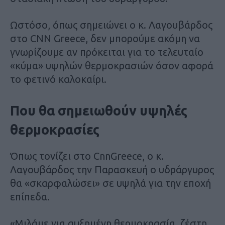
Ωστόσο, όπως σημειώνει ο κ. Λαγουβάρδος
στο CNN Greece, δεν μπορούμε ακόμη να
γνωρίζουμε αν πρόκειται για το τελευταίο
«κύμα» υψηλών θερμοκρασιών όσον αφορά
το φετινό καλοκαίρι.
Που θα σημειωθούν υψηλές
θερμοκρασίες
Όπως τονίζει στο CnnGreece, ο κ.
Λαγουβάρδος την Παρασκευή ο υδράργυρος
θα «σκαρφαλώσει» σε υψηλά για την εποχή
επίπεδα.
«Μιλάμε για αυξημένη θερμοκρασία, ζέστη