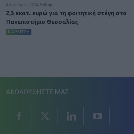
8 Αυγούστου 2026, 9:40 πμ
2,3 εκατ. ευρώ για τη φοιτητική στέγη στο
Πανεπιστήμιο Θεσσαλίας
ΚΑΡΔΙΤΣΑ
ΑΚΟΛΟΥΘΗΣΤΕ ΜΑΣ