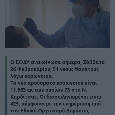
Ο ΕΟΔΥ ανακοίνωσε σήμερα, Σάββατο
26 Φεβρουαρίου, 51 νέους θανάτους
λόγω κορωνοϊού.
Τα νέα κρούσματα κορωνοϊού είναι
11.883 εκ των οποίων 73 στο Ν.
Καρδίτσας. Οι διασωληνωμένοι είναι
425, σύμφωνα με την ενημέρωση από
τον Εθνικό Οργανισμό Δημόσιας