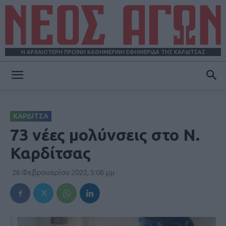
Η ΑΡΧΑΙΟΤΕΡΗ ΠΡΩΪΝΗ ΚΑΘΗΜΕΡΙΝΗ ΕΦΗΜΕΡΙΔΑ ΤΗΣ ΚΑΡΔΙΤΣΑΣ
ΝΕΟΣ
ΚΑΡΔΙΤΣΑ
ΑΓΩΝ
73 νέες μολύνσεις στο Ν.
Καρδίτσας
26 Φεβρουαρίου 2022, 5:08 μμ