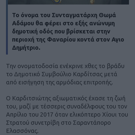
Το όνομα του Συνταγματάρχη Θωμά
Αδάμου θα φέρει στο εξής ανώνυμη
δημοτική οδός που βρίσκεται στην
περιοχή της Φαναρίου κοντά στον Αγιο
Δημήτριο.
Την ονοματοδοσία ενέκρινε χθες το βράδυ
το Δημοτικό Συμβούλιο Καρδίτσας μετά
από εισήγηση της αρμόδιας επιτροπής.
Ο Καρδιτσιώτης αξιωματικός έχασε τη ζωή
του, μαζί με τέσσερις συναδέλφους του τον
Απρίλιο του 2017 όταν ελικόπτερο Χίουι του
Στρατού συνετρίβη στο Σαραντάπορο
Ελασσόνας.