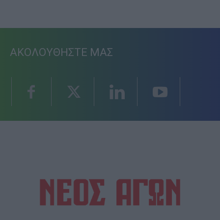
ΑΚΟΛΟΥΘΗΣΤΕ ΜΑΣ