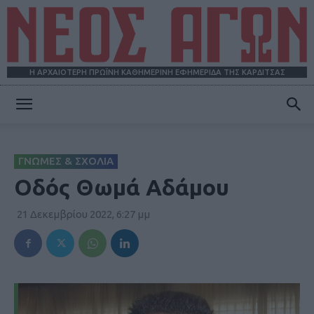
Η ΑΡΧΑΙΟΤΕΡΗ ΠΡΩΪΝΗ ΚΑΘΗΜΕΡΙΝΗ ΕΦΗΜΕΡΙΔΑ ΤΗΣ ΚΑΡΔΙΤΣΑΣ
ΝΕΟΣ
ΓΝΩΜΕΣ & ΣΧΟΛΙΑ
ΑΓΩΝ
Οδός Θωμά Αδάμου
21 Δεκεμβρίου 2022, 6:27 μμ