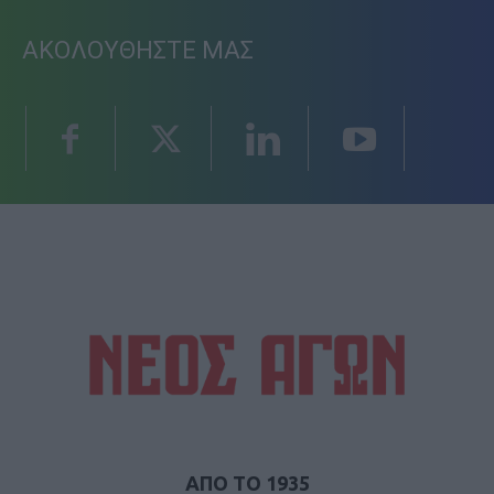
ΑΚΟΛΟΥΘΗΣΤΕ ΜΑΣ
ΑΠΟ ΤΟ 1935