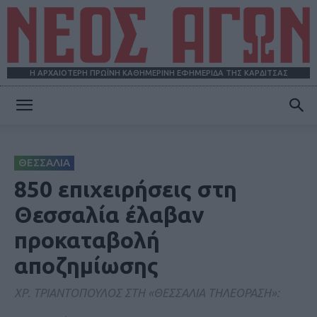
Η ΑΡΧΑΙΟΤΕΡΗ ΠΡΩΪΝΗ ΚΑΘΗΜΕΡΙΝΗ ΕΦΗΜΕΡΙΔΑ ΤΗΣ ΚΑΡΔΙΤΣΑΣ
ΝΕΟΣ
ΘΕΣΣΑΛΙΑ
ΑΓΩΝ
850 επιχειρήσεις στη
Θεσσαλία έλαβαν
προκαταβολή
αποζημίωσης
ΧΡ. ΤΡΙΑΝΤΟΠΟΥΛΟΣ ΣΤΗ «ΘΕΣΣΑΛΙΑ ΤΗΛΕΟΡΑΣΗ»: