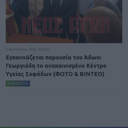
5 Αυγούστου 2026, 4:04 μμ
Εγκαινιάζεται παρουσία του Άδωνι
Γεωργιάδη το ανακαινισμένο Κέντρο
Υγείας Σοφάδων (ΦΩΤΟ & ΒΙΝΤΕΟ)
ΚΑΡΔΙΤΣΑ