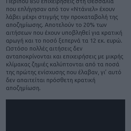
Περίπου 850 επιχειρήσεις στη Θεσσαλία
που επλήγησαν από τον «Ντάνιελ» έχουν
λάβει μέχρι στιγμής την προκαταβολή της
αποζημίωσης. Αποτελούν το 20% των
αιτήσεων που έχουν υποβληθεί για κρατική
αρωγή και το ποσό ξεπερνά τα 12 εκ. ευρώ.
Ωστόσο πολλές αιτήσεις δεν
ανταποκρίνονται και επιχειρήσεις με μικρής
κλίμακας ζημιές καλύπτονται από τα ποσά
της πρώτης ενίσχυσης που έλαβαν, γι’ αυτό
δεν απαιτείται πρόσθετη κρατική
αποζημίωση.