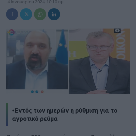
4 Ιανουαρίου 2024, 10:10 πμ
•Εντός των ημερών η ρύθμιση για το
αγροτικό ρεύμα