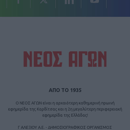
ΑΠΟ ΤΟ 1935
Ο ΝΕΟΣ ΑΓΩΝ είναι η αρχαιότερη καθημερινή πρωινή
εφημερίδα της Καρδίτσας και η 2η μεγαλύτερη περιφερειακή
εφημερίδα της Ελλάδας!
Γ ΑΛΕΞΙΟΥ Α.Ε. - ΔΗΜΟΣΙΟΓΡΑΦΙΚΟΣ ΟΡΓΑΝΙΣΜΟΣ