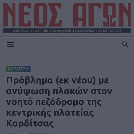
Η ΑΡΧΑΙΟΤΕΡΗ ΠΡΩΪΝΗ ΚΑΘΗΜΕΡΙΝΗ ΕΦΗΜΕΡΙΔΑ ΤΗΣ ΚΑΡΔΙΤΣΑΣ
ΝΕΟΣ
ΚΑΡΔΙΤΣΑ
ΑΓΩΝ
Πρόβλημα (εκ νέου) με
ανύψωση πλακών στον
νοητό πεζόδρομο της
κεντρικής πλατείας
Καρδίτσας