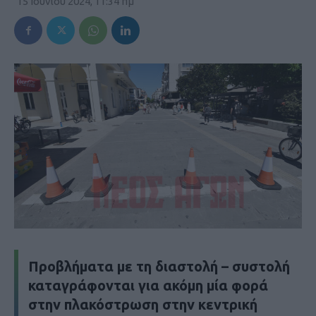
15 Ιουνίου 2024, 11:34 πμ
Προβλήματα με τη διαστολή – συστολή
καταγράφονται για ακόμη μία φορά
στην πλακόστρωση στην κεντρική