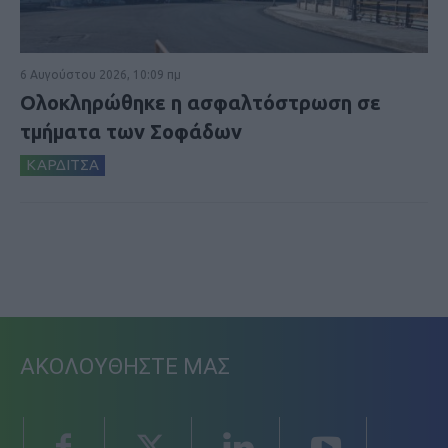
6 Αυγούστου 2026, 10:09 πμ
Ολοκληρώθηκε η ασφαλτόστρωση σε
τμήματα των Σοφάδων
ΚΑΡΔΙΤΣΑ
ΑΚΟΛΟΥΘΗΣΤΕ ΜΑΣ