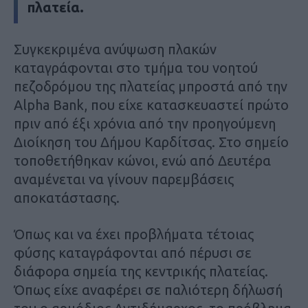
πλατεία.
Συγκεκριμένα ανύψωση πλακών
καταγράφονται στο τμήμα του νοητού
πεζοδρόμου της πλατείας μπροστά από την
Alpha Bank, που είχε κατασκευαστεί πρώτο
πριν από έξι χρόνια από την προηγούμενη
Διοίκηση του Δήμου Καρδίτσας. Στο σημείο
τοποθετήθηκαν κώνοι, ενώ από Δευτέρα
αναμένεται να γίνουν παρεμβάσεις
αποκατάστασης.
Όπως και να έχει προβλήματα τέτοιας
φύσης καταγράφονται από πέρυσι σε
διάφορα σημεία της κεντρικής πλατείας.
Όπως είχε αναφέρει σε παλιότερη δήλωσή