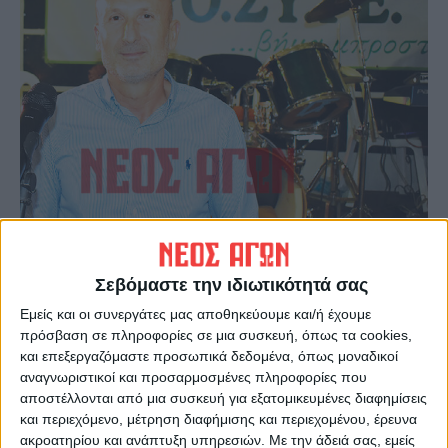
Σεβόμαστε την ιδιωτικότητά σας
Εμείς και οι συνεργάτες μας αποθηκεύουμε και/ή έχουμε
πρόσβαση σε πληροφορίες σε μια συσκευή, όπως τα cookies,
και επεξεργαζόμαστε προσωπικά δεδομένα, όπως μοναδικοί
αναγνωριστικοί και προσαρμοσμένες πληροφορίες που
αποστέλλονται από μια συσκευή για εξατομικευμένες διαφημίσεις
και περιεχόμενο, μέτρηση διαφήμισης και περιεχομένου, έρευνα
ακροατηρίου και ανάπτυξη υπηρεσιών.
Με την άδειά σας, εμείς