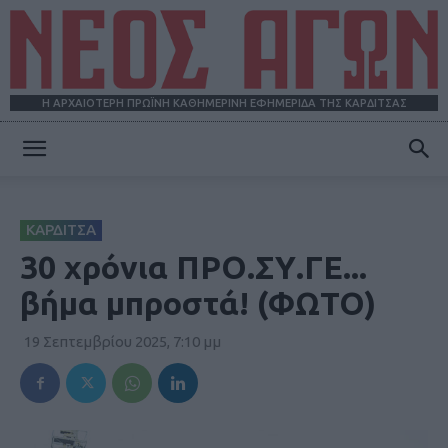
Η ΑΡΧΑΙΟΤΕΡΗ ΠΡΩΪΝΗ ΚΑΘΗΜΕΡΙΝΗ ΕΦΗΜΕΡΙΔΑ ΤΗΣ ΚΑΡΔΙΤΣΑΣ
ΝΕΟΣ
ΚΑΡΔΙΤΣΑ
ΑΓΩΝ
30 χρόνια ΠΡΟ.ΣΥ.ΓΕ...
βήμα μπροστά! (ΦΩΤΟ)
19 Σεπτεμβρίου 2025, 7:10 μμ