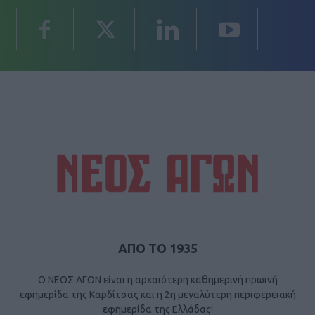
ΑΠΟ ΤΟ 1935
Ο ΝΕΟΣ ΑΓΩΝ είναι η αρχαιότερη καθημερινή πρωινή
εφημερίδα της Καρδίτσας και η 2η μεγαλύτερη περιφερειακή
εφημερίδα της Ελλάδας!