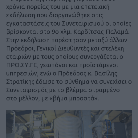
χρόνια πορείας του με μια επετειακή
εκδήλωση που διοργανώθηκε στις
εγκαταστάσεις του Συνεταιρισμού οι οποίες
βρίσκονται στο 9ο χλμ. Καρδίτσας-Παλαμά.
Στην εκδήλωση παρέστησαν μεταξύ άλλων
Πρόεδροι, Γενικοί Διευθυντές και στελέχη
εταιριών με τους οποίους συνεργάζεται ο
ΠΡΟ.ΣΥ.ΓΕ, γεωπόνοι και προϊστάμενοι
υπηρεσιών, ενώ ο Πρόεδρος κ. Βασίλης
Στρατίκης έδωσε το σύνθημα να συνεχίσει ο
Συνεταιρισμός με το βλέμμα στραμμένο
στο μέλλον, με «βήμα μπροστά»!