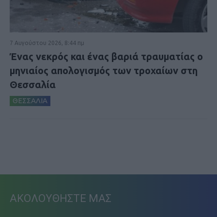
7 Αυγούστου 2026, 8:44 πμ
Ένας νεκρός και ένας βαριά τραυματίας ο
μηνιαίος απολογισμός των τροχαίων στη
Θεσσαλία
ΘΕΣΣΑΛΙΑ
ΑΚΟΛΟΥΘΗΣΤΕ ΜΑΣ