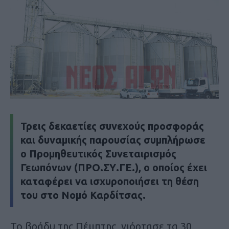
Τρεις δεκαετίες συνεχούς προσφοράς
και δυναμικής παρουσίας συμπλήρωσε
ο Προμηθευτικός Συνεταιρισμός
Γεωπόνων (ΠΡΟ.ΣΥ.ΓΕ.), ο οποίος έχει
καταφέρει να ισχυροποιήσει τη θέση
του στο Νομό Καρδίτσας.
Το βράδυ της Πέμπτης, γιόρτασε τα 30