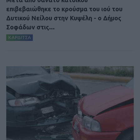
επιβεβαιώθηκε το κρούσμα του ιού του
Δυτικού Νείλου στην Κυψέλη - ο Δήμος
Σοφάδων στις...
ΚΑΡΔΙΤΣΑ