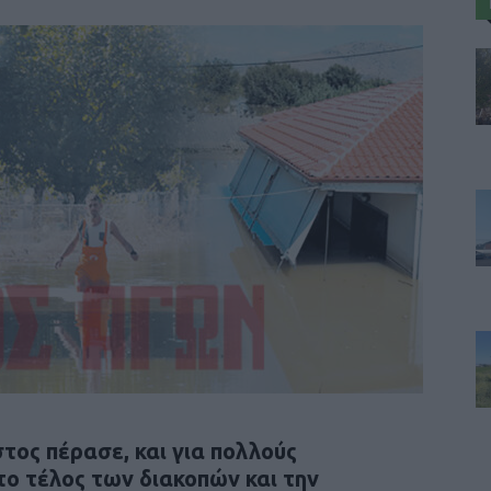
τος πέρασε, και για πολλούς
ο τέλος των διακοπών και την