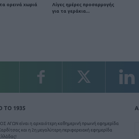
 τα ορεινά χωριά
Λίγες ημέρες προσαρμογής
για τα γεράκια...
 ΤΟ 1935
Α
ΟΣ ΑΓΩΝ είναι η αρχαιότερη καθημερινή πρωινή εφημερίδα
Καρδίτσας και η 2η μεγαλύτερη περιφερειακή εφημερίδα
Ελλάδας!