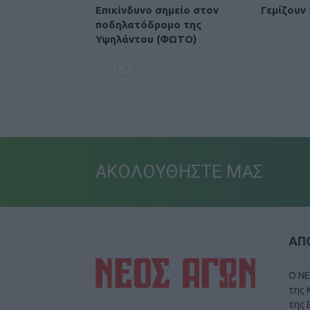
Επικίνδυνο σημείο στον
Γεμίζουν
ποδηλατόδρομο της
Υψηλάντου (ΦΩΤΟ)
ΑΚΟΛΟΥΘΗΣΤΕ ΜΑΣ
ΑΠΟ
Ο ΝΕ
της 
της 