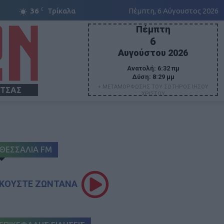
C
36
Τρίκαλα
Πέμπτη, 6 Αύγουστος 2026
Πέμπτη
6
Αυγούστου 2026
Ανατολή:
6:32 πμ
Δύση:
8:29 μμ
+ ΜΕΤΑΜΟΡΦΩΣΗΣ ΤΟΥ ΣΩΤΗΡΟΣ ΙΗΣΟΥ
ΙΤΣΑΣ
ΧΡΙΣΤΟΥ
ΘΕΣΣΑΛΙΑ FM
ΚΟΥΣΤΕ ΖΩΝΤΑΝΑ