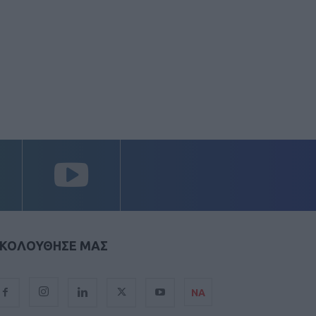
ΚΟΛΟΥΘΗΣΕ ΜΑΣ
ΝΑ