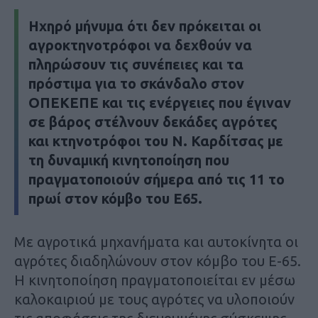
Ηχηρό μήνυμα ότι δεν πρόκειται οι
αγροκτηνοτρόφοι να δεχθούν να
πληρώσουν τις συνέπειες και τα
πρόστιμα για το σκάνδαλο στον
ΟΠΕΚΕΠΕ και τις ενέργειες που έγιναν
σε βάρος στέλνουν δεκάδες αγρότες
και κτηνοτρόφοι του Ν. Καρδίτσας με
τη δυναμική κινητοποίηση που
πραγματοποιούν σήμερα από τις 11 το
πρωί στον κόμβο του Ε65.
Με αγροτικά μηχανήματα και αυτοκίνητα οι
αγρότες διαδηλώνουν στον κόμβο του Ε-65.
Η κινητοποίηση πραγματοποιείται εν μέσω
καλοκαιριού με τους αγρότες να υλοποιούν