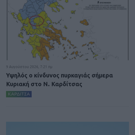
9 Αυγούστου 2026, 7:21 πμ
Υψηλός ο κίνδυνος πυρκαγιάς σήμερα
Κυριακή στο Ν. Καρδίτσας
ΚΑΡΔΙΤΣΑ