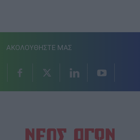
ΑΚΟΛΟΥΘΗΣΤΕ ΜΑΣ