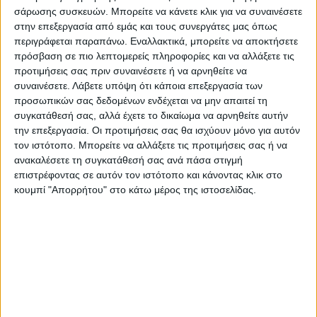
σάρωσης συσκευών. Μπορείτε να κάνετε κλικ για να συναινέσετε
στην επεξεργασία από εμάς και τους συνεργάτες μας όπως
περιγράφεται παραπάνω. Εναλλακτικά, μπορείτε να αποκτήσετε
πρόσβαση σε πιο λεπτομερείς πληροφορίες και να αλλάξετε τις
προτιμήσεις σας πριν συναινέσετε ή να αρνηθείτε να
συναινέσετε.
Λάβετε υπόψη ότι κάποια επεξεργασία των
προσωπικών σας δεδομένων ενδέχεται να μην απαιτεί τη
συγκατάθεσή σας, αλλά έχετε το δικαίωμα να αρνηθείτε αυτήν
την επεξεργασία. Οι προτιμήσεις σας θα ισχύουν μόνο για αυτόν
τον ιστότοπο. Μπορείτε να αλλάξετε τις προτιμήσεις σας ή να
ανακαλέσετε τη συγκατάθεσή σας ανά πάσα στιγμή
επιστρέφοντας σε αυτόν τον ιστότοπο και κάνοντας κλικ στο
κουμπί "Απορρήτου" στο κάτω μέρος της ιστοσελίδας.
Πρόγραμμα
Αναπαραγωγής