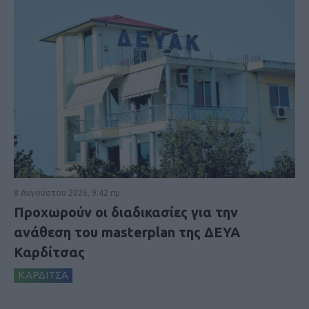
8 Αυγούστου 2026, 9:42 πμ
Προχωρούν οι διαδικασίες για την
ανάθεση του masterplan της ΔΕΥΑ
Καρδίτσας
ΚΑΡΔΙΤΣΑ