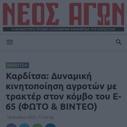
Η ΑΡΧΑΙΟΤΕΡΗ ΠΡΩΪΝΗ ΚΑΘΗΜΕΡΙΝΗ ΕΦΗΜΕΡΙΔΑ ΤΗΣ ΚΑΡΔΙΤΣΑΣ
ΝΕΟΣ
ΚΑΡΔΙΤΣΑ
ΑΓΩΝ
Καρδίτσα: Δυναμική
κινητοποίηση αγροτών με
τρακτέρ στον κόμβο του Ε-
65 (ΦΩΤΟ & BINTEO)
18 Ιουλίου 2025, 11:26 πμ