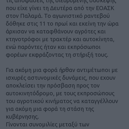
τις αποφάσεις της διευρυμένης σύσκεψης
που είχε γίνει τη Δευτέρα από την ΕΟΑΣΚ
στον Παλαμά. Το αγωνιστικό ραντεβού
δόθηκε στις 11 το πρωί και εκείνη την ώρα
άρχισαν να καταφθάνουν αγρότες και
κτηνοτρόφοι με τρακτέρ και αυτοκίνητα,
ενώ παρόντες ήταν και εκπρόσωποι
φορέων εκφράζοντας τη στήριξή τους.
Για ακόμη μια φορά ήρθαν αντιμέτωποι με
ισχυρές αστυνομικές δυνάμεις, που εχουν
αποκλείσει την πρόσβαση προς τον
αυτοκινητόδρομο, με τους εκπροσώπους
του αγροτικού κινήματος να καταγγέλλουν
για ακόμη μια φορά τη στάση της
κυβέρνησης.
Γίνονται συνομιλίες μεταξύ των