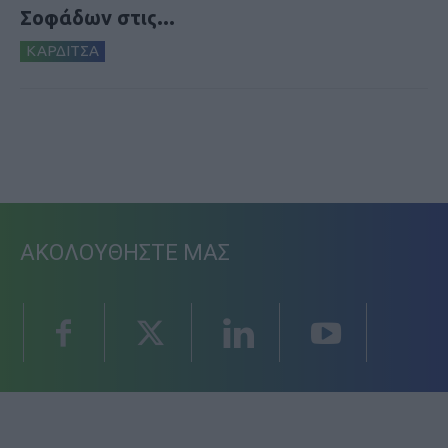
Σοφάδων στις...
ΚΑΡΔΙΤΣΑ
ΑΚΟΛΟΥΘΗΣΤΕ ΜΑΣ