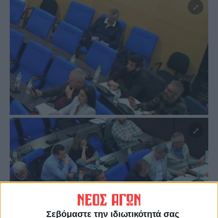
Σεβόμαστε την ιδιωτικότητά σας