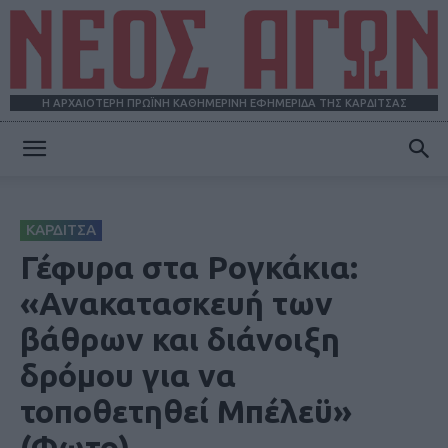
Η ΑΡΧΑΙΟΤΕΡΗ ΠΡΩΪΝΗ ΚΑΘΗΜΕΡΙΝΗ ΕΦΗΜΕΡΙΔΑ ΤΗΣ ΚΑΡΔΙΤΣΑΣ
ΝΕΟΣ
ΚΑΡΔΙΤΣΑ
ΑΓΩΝ
Γέφυρα στα Ρογκάκια:
«Ανακατασκευή των
βάθρων και διάνοιξη
δρόμου για να
τοποθετηθεί Μπέλεϋ»
(Φωτο)