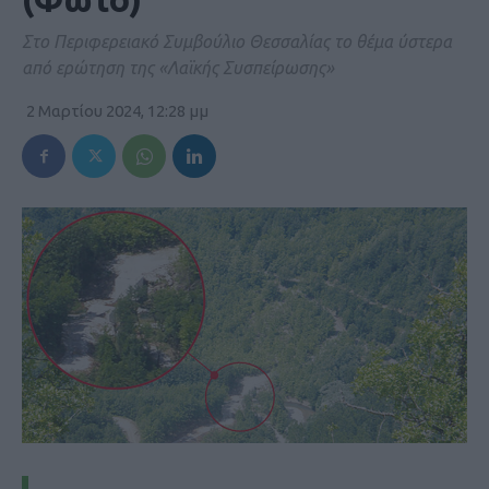
Στο Περιφερειακό Συμβούλιο Θεσσαλίας το θέμα ύστερα
από ερώτηση της «Λαϊκής Συσπείρωσης»
2 Μαρτίου 2024, 12:28 μμ