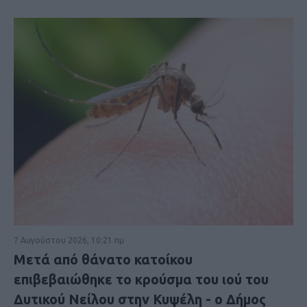
7 Αυγούστου 2026, 10:21 πμ
Μετά από θάνατο κατοίκου
επιβεβαιώθηκε το κρούσμα του ιού του
Δυτικού Νείλου στην Κυψέλη - ο Δήμος