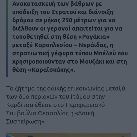
Ανακατασκευή των βάθρων με
υπόδειξη του Στρατού και διάνοιξη
δρόμου σε μήκος 250 μέτρων για να
διέλθουν οι γερανοί απαιτείται για να
τοποθετηθεί στη θέση «
Ρογάκια
»
μεταξύ Καροπλεσίου – Νεράιδας, η
στρατιωτική γέφυρα τύπου Μπέλεϋ
που
χρησιμοποιούνταν στο Μουζάκι και στη
θέση «Καραϊσκάκης».
Το ζήτημα της οδικής επικοινωνίας μεταξύ
των δύο περιοχών του Ιτάμου στην
Καρδίτσα έθεσε στο Περιφερειακό
Συμβούλιο Θεσσαλίας η «Λαϊκή
Συσπείρωση».