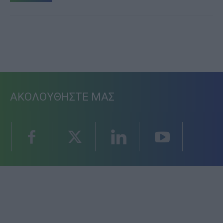
ΑΚΟΛΟΥΘΗΣΤΕ ΜΑΣ