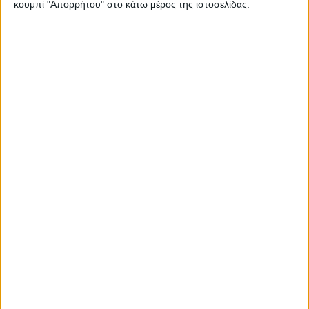
κουμπί "Απορρήτου" στο κάτω μέρος της ιστοσελίδας.