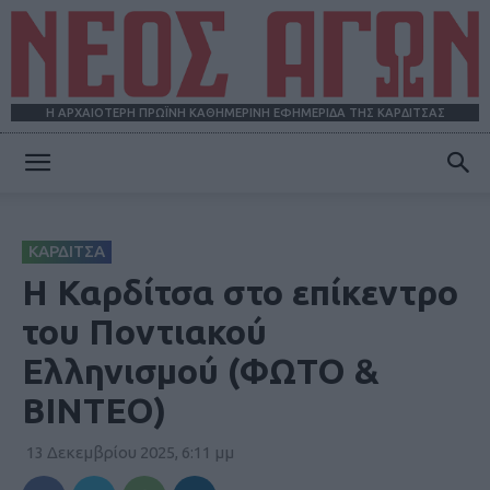
Η ΑΡΧΑΙΟΤΕΡΗ ΠΡΩΪΝΗ ΚΑΘΗΜΕΡΙΝΗ ΕΦΗΜΕΡΙΔΑ ΤΗΣ ΚΑΡΔΙΤΣΑΣ
ΝΕΟΣ
ΚΑΡΔΙΤΣΑ
ΑΓΩΝ
Η Καρδίτσα στο επίκεντρο
του Ποντιακού
Ελληνισμού (ΦΩΤΟ &
BINTEO)
13 Δεκεμβρίου 2025, 6:11 μμ