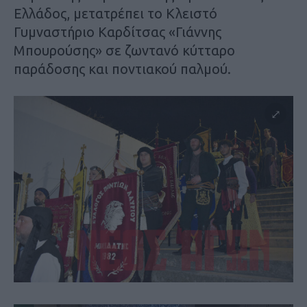
Ελλάδος, μετατρέπει το Κλειστό
Γυμναστήριο Καρδίτσας «Γιάννης
Μπουρούσης» σε ζωντανό κύτταρο
παράδοσης και ποντιακού παλμού.