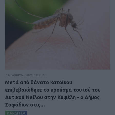
7 Αυγούστου 2026, 10:21 πμ
Μετά από θάνατο κατοίκου
επιβεβαιώθηκε το κρούσμα του ιού του
Δυτικού Νείλου στην Κυψέλη - ο Δήμος
Σοφάδων στις...
ΚΑΡΔΙΤΣΑ