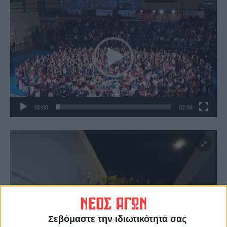
Πρόγραμμα
Αναπαραγωγής
Βίντεο
00:00
02:06
Σεβόμαστε την ιδιωτικότητά σας