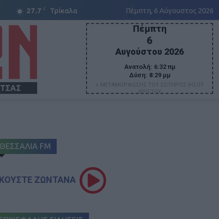
C
27.7
Τρίκαλα
Πέμπτη, 6 Αύγουστος 2026
Πέμπτη
6
Αυγούστου 2026
Ανατολή:
6:32 πμ
Δύση:
8:29 μμ
+ ΜΕΤΑΜΟΡΦΩΣΗΣ ΤΟΥ ΣΩΤΗΡΟΣ ΙΗΣΟΥ
ΙΤΣΑΣ
ΧΡΙΣΤΟΥ
ΘΕΣΣΑΛΙΑ FM
ΚΟΥΣΤΕ ΖΩΝΤΑΝΑ