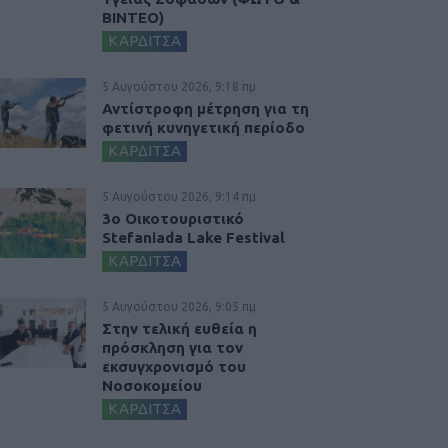
ΒΙΝΤΕΟ)
ΚΑΡΔΙΤΣΑ
5 Αυγούστου 2026, 9:18 πμ
Αντίστροφη μέτρηση για τη
φετινή κυνηγετική περίοδο
ΚΑΡΔΙΤΣΑ
5 Αυγούστου 2026, 9:14 πμ
3ο Οικοτουριστικό
Stefaniada Lake Festival
ΚΑΡΔΙΤΣΑ
5 Αυγούστου 2026, 9:05 πμ
Στην τελική ευθεία η
πρόσκληση για τον
εκσυγχρονισμό του
Νοσοκομείου
ΚΑΡΔΙΤΣΑ