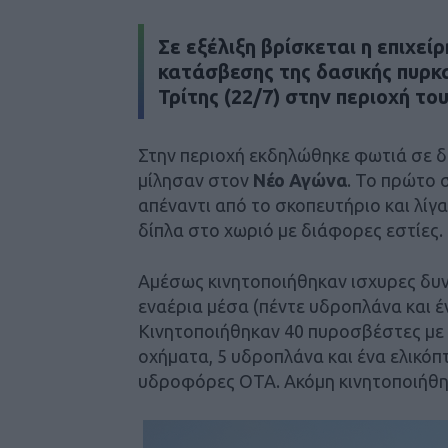
Σε εξέλιξη βρίσκεται η επιχεί
κατάσβεσης της δασικής πυρκ
Τρίτης (22/7) στην περιοχή το
Στην περιοχή εκδηλώθηκε φωτιά σε δ
μίλησαν στον
Νέο Αγώνα
. Το πρώτο 
απέναντι από το σκοπευτήριο και λίγ
δίπλα στο χωριό με διάφορες εστίες.
Αμέσως κινητοποιήθηκαν ισχυρες δυν
εναέρια μέσα (πέντε υδροπλάνα και έ
Κινητοποιήθηκαν 40 πυροσβέστες
με
οχήματα, 5 υδροπλάνα και ένα ελικό
υδροφόρες ΟΤΑ. Ακόμη κινητοποιήθηκ