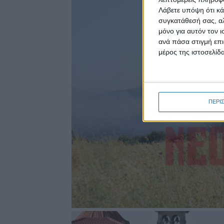
Λάβετε υπόψη ότι κά
συγκατάθεσή σας, αλ
μόνο για αυτόν τον 
ανά πάσα στιγμή επι
μέρος της ιστοσελίδα
ΠΕΡΙ