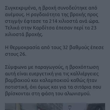
Συγκεκριμένα, η βροχή συνοδεύτηκε από
ανέμους. Η ραγδαιότητα της βροχής προς
στιγμήν έφτασε τα 214 χιλιοστά ανά ώρα.
Τελικά στην Καρδίτσα έπεσαν περί τα 23
χιλιοστά βροχής.
Η θερμοκρασία από τους 32 βαθμούς έπεσε
στους 26.
Σύμφωνα με παραγωγούς, η βροχόπτωση
αυτή είναι ευεργετική για τις καλλιέργειες
βαμβακιού και καλαμποκιού καθώς ήταν
ποτιστική, όχι όμως και για τα σιτάρια που
βρίσκονται στη φάση του αλωνισμού.