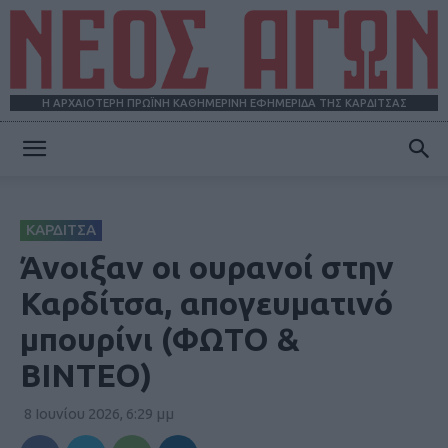
Η ΑΡΧΑΙΟΤΕΡΗ ΠΡΩΪΝΗ ΚΑΘΗΜΕΡΙΝΗ ΕΦΗΜΕΡΙΔΑ ΤΗΣ ΚΑΡΔΙΤΣΑΣ
ΝΕΟΣ
ΚΑΡΔΙΤΣΑ
ΑΓΩΝ
Άνοιξαν οι ουρανοί στην
Καρδίτσα, απογευματινό
μπουρίνι (ΦΩΤΟ &
ΒΙΝΤΕΟ)
8 Ιουνίου 2026, 6:29 μμ