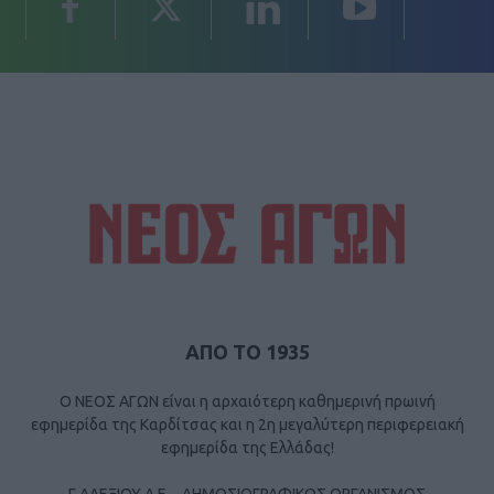
ΑΠΟ ΤΟ 1935
Ο ΝΕΟΣ ΑΓΩΝ είναι η αρχαιότερη καθημερινή πρωινή
εφημερίδα της Καρδίτσας και η 2η μεγαλύτερη περιφερειακή
εφημερίδα της Ελλάδας!
Γ ΑΛΕΞΙΟΥ Α.Ε. - ΔΗΜΟΣΙΟΓΡΑΦΙΚΟΣ ΟΡΓΑΝΙΣΜΟΣ