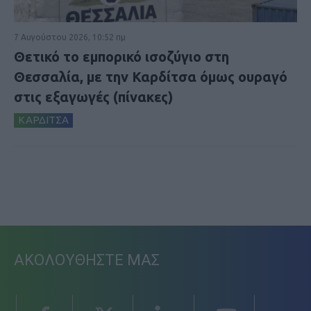
7 Αυγούστου 2026, 10:52 πμ
Θετικό το εμπορικό ισοζύγιο στη
Θεσσαλία, με την Καρδίτσα όμως ουραγό
στις εξαγωγές (πίνακες)
ΚΑΡΔΙΤΣΑ
ΑΚΟΛΟΥΘΗΣΤΕ ΜΑΣ