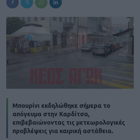
Μπουρίνι εκδηλώθηκε σήμερα το
απόγευμα στην Καρδίτσα,
επιβεβαιώνοντας τις μετεωρολογικές
προβλέψεις για καιρική αστάθεια.