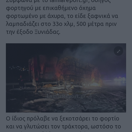
φορτηγού με επικαθήμενο όχημα
φορτωμένο με άχυρα, το είδε ξαφνικά να
λαμπαδιάζει στο 33ο χλμ, 500 μέτρα πριν
την έξοδο Ξυνιάδας.
Ο ίδιος πρόλαβε να ξεκοτσάρει το φορτίο
και να γλυτώσει τον τράκτορα, ωστόσο το