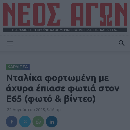
Η ΑΡΧΑΙΟΤΕΡΗ ΠΡΩΪΝΗ ΚΑΘΗΜΕΡΙΝΗ ΕΦΗΜΕΡΙΔΑ ΤΗΣ ΚΑΡΔΙΤΣΑΣ
ΝΕΟΣ
ΚΑΡΔΙΤΣΑ
ΑΓΩΝ
Νταλίκα φορτωμένη με
άχυρα έπιασε φωτιά στον
Ε65 (φωτό & βίντεο)
22 Αυγούστου 2025, 3:16 πμ