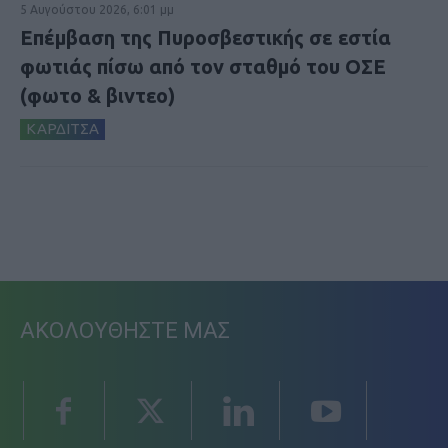
5 Αυγούστου 2026, 6:01 μμ
Επέμβαση της Πυροσβεστικής σε εστία
φωτιάς πίσω από τον σταθμό του ΟΣΕ
(φωτο & βιντεο)
ΚΑΡΔΙΤΣΑ
ΑΚΟΛΟΥΘΗΣΤΕ ΜΑΣ