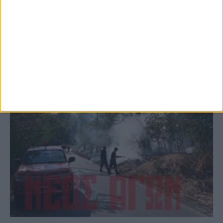
(ΦΩΤΟ)
ΚΑΡΔΙΤΣΑ