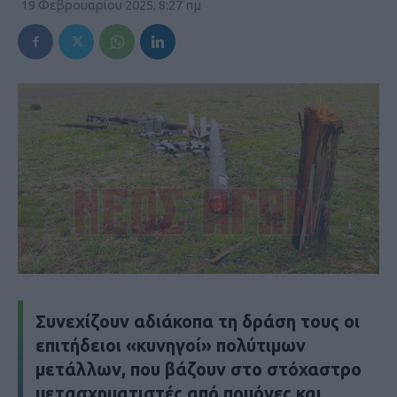
19 Φεβρουαρίου 2025, 8:27 πμ
Συνεχίζουν αδιάκοπα τη δράση τους οι
επιτήδειοι «κυνηγοί» πολύτιμων
μετάλλων, που βάζουν στο στόχαστρο
μετασχηματιστές από πομόνες και