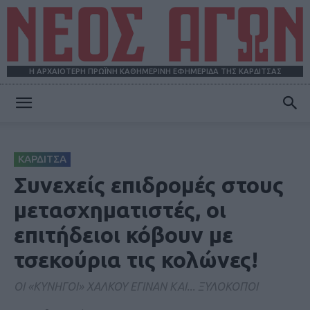
Η ΑΡΧΑΙΟΤΕΡΗ ΠΡΩΪΝΗ ΚΑΘΗΜΕΡΙΝΗ ΕΦΗΜΕΡΙΔΑ ΤΗΣ ΚΑΡΔΙΤΣΑΣ
ΝΕΟΣ
ΚΑΡΔΙΤΣΑ
ΑΓΩΝ
Συνεχείς επιδρομές στους
μετασχηματιστές, οι
επιτήδειοι κόβουν με
τσεκούρια τις κολώνες!
ΟΙ «ΚΥΝΗΓΟΙ» ΧΑΛΚΟΥ ΕΓΙΝΑΝ ΚΑΙ... ΞΥΛΟΚΟΠΟΙ