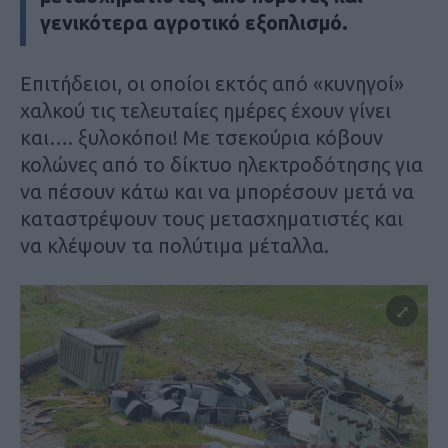
γενικότερα αγροτικό εξοπλισμό.
Επιτήδειοι, οι οποίοι εκτός από «κυνηγοί»
χαλκού τις τελευταίες ημέρες έχουν γίνει
και…. ξυλοκόποι! Με τσεκούρια κόβουν
κολώνες από το δίκτυο ηλεκτροδότησης για
να πέσουν κάτω και να μπορέσουν μετά να
καταστρέψουν τους μετασχηματιστές και
να κλέψουν τα πολύτιμα μέταλλα.