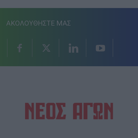
ΑΚΟΛΟΥΘΗΣΤΕ ΜΑΣ