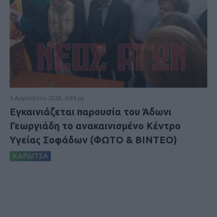
5 Αυγούστου 2026, 4:04 μμ
Εγκαινιάζεται παρουσία του Άδωνι
Γεωργιάδη το ανακαινισμένο Κέντρο
Υγείας Σοφάδων (ΦΩΤΟ & ΒΙΝΤΕΟ)
ΚΑΡΔΙΤΣΑ