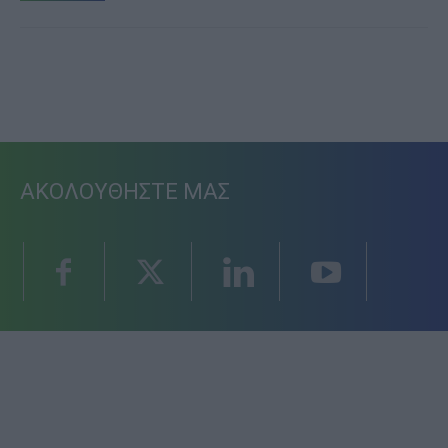
ΑΚΟΛΟΥΘΗΣΤΕ ΜΑΣ