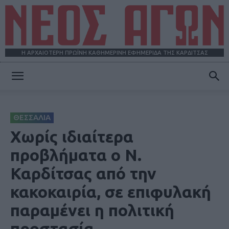
Η ΑΡΧΑΙΟΤΕΡΗ ΠΡΩΪΝΗ ΚΑΘΗΜΕΡΙΝΗ ΕΦΗΜΕΡΙΔΑ ΤΗΣ ΚΑΡΔΙΤΣΑΣ
ΝΕΟΣ
ΘΕΣΣΑΛΙΑ
ΑΓΩΝ
Χωρίς ιδιαίτερα
προβλήματα ο Ν.
Καρδίτσας από την
κακοκαιρία, σε επιφυλακή
παραμένει η πολιτική
προστασία