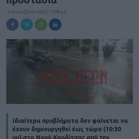
5 Δεκεμβρίου 2025, 11:08 μμ
Ιδιαίτερα προβλήματα δεν φαίνεται να
έχουν δημιουργηθεί έως τώρα (10:30
μμ) στο Νομό Καρδίτσας από την