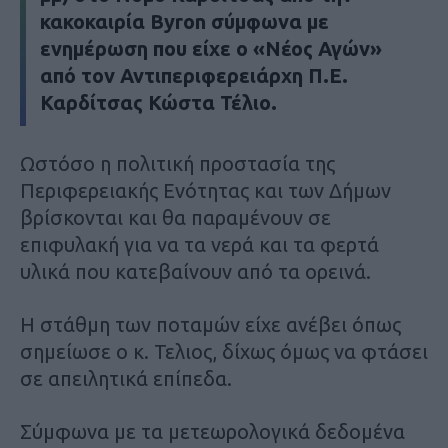
κακοκαιρία Byron σύμφωνα με
ενημέρωση που είχε ο «Νέος Αγών»
από τον Αντιπεριφερειάρχη Π.Ε.
Καρδίτσας Κώστα Τέλιο.
Ωστόσο η πολιτική προστασία της
Περιφερειακής Ενότητας και των Δήμων
βρίσκονται και θα παραμένουν σε
επιφυλακή για να τα νερά και τα φερτά
υλικά που κατεβαίνουν από τα ορεινά.
Η στάθμη των ποταμών είχε ανέβει όπως
σημείωσε ο κ. Τελιος, δίχως όμως να φτάσει
σε απειλητικά επίπεδα.
Σύμφωνα με τα μετεωρολογικά δεδομένα