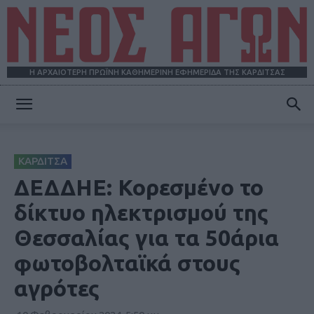
Η ΑΡΧΑΙΟΤΕΡΗ ΠΡΩΪΝΗ ΚΑΘΗΜΕΡΙΝΗ ΕΦΗΜΕΡΙΔΑ ΤΗΣ ΚΑΡΔΙΤΣΑΣ
ΝΕΟΣ
ΚΑΡΔΙΤΣΑ
ΑΓΩΝ
ΔΕΔΔΗΕ: Κορεσμένο το
δίκτυο ηλεκτρισμού της
Θεσσαλίας για τα 50άρια
φωτοβολταϊκά στους
αγρότες