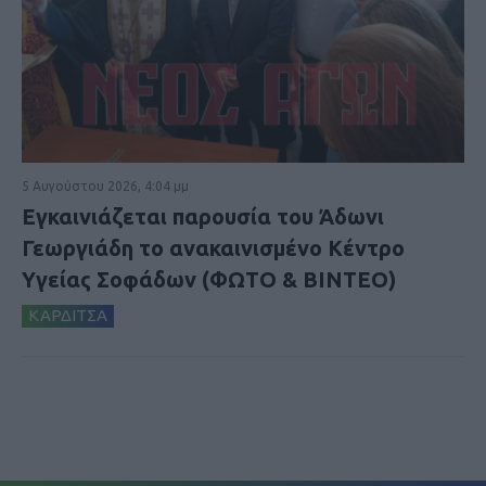
5 Αυγούστου 2026, 4:04 μμ
Εγκαινιάζεται παρουσία του Άδωνι
Γεωργιάδη το ανακαινισμένο Κέντρο
Υγείας Σοφάδων (ΦΩΤΟ & ΒΙΝΤΕΟ)
ΚΑΡΔΙΤΣΑ