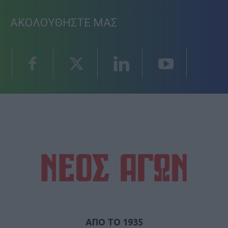
ΑΚΟΛΟΥΘΗΣΤΕ ΜΑΣ
ΑΠΟ ΤΟ 1935