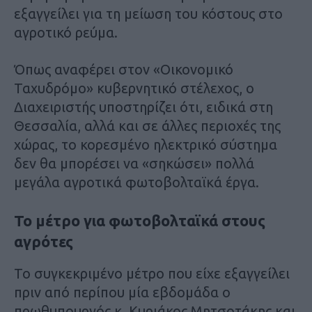
εξαγγείλει για τη μείωση του κόστους στο
αγροτικό ρεύμα.
Όπως αναφέρει στον «Οικονομικό
Ταχυδρόμο» κυβερνητικό στέλεχος, ο
Διαχειριστής υποστηρίζει ότι, ειδικά στη
Θεσσαλία, αλλά και σε άλλες περιοχές της
χώρας, το κορεσμένο ηλεκτρικό σύστημα
δεν θα μπορέσει να «σηκώσει» πολλά
μεγάλα αγροτικά φωτοβολταϊκά έργα.
Το μέτρο για φωτοβολταϊκά στους
αγρότες
Το συγκεκριμένο μέτρο που είχε εξαγγείλει
πριν από περίπου μία εβδομάδα ο
πρωθυπουργός κ. Κυριάκος Μητσοτάκης και