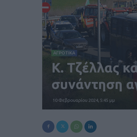
ΑΓΡΟΤΙΚΑ
Κ. Τζέλλας κ
συνάντηση α
10 Φεβρουαρίου 2024, 5:45 μμ