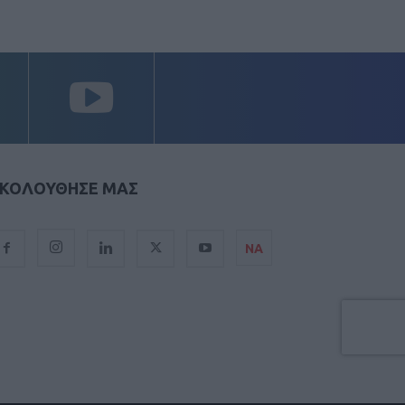
ΚΟΛΟΥΘΗΣΕ ΜΑΣ
ΝΑ