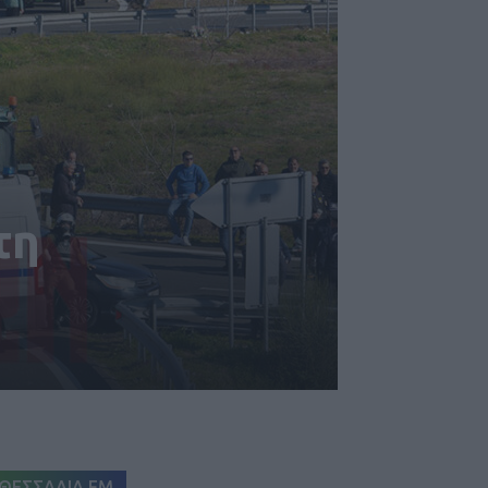
τη
ΘΕΣΣΑΛΙΑ FM