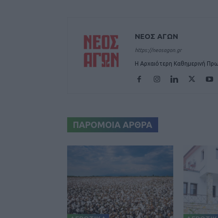
ΝΕΟΣ ΑΓΩΝ
https://neosagon.gr
Η Αρχαιότερη Καθημερινή Πρω
ΠΑΡΟΜΟΙΑ ΑΡΘΡΑ