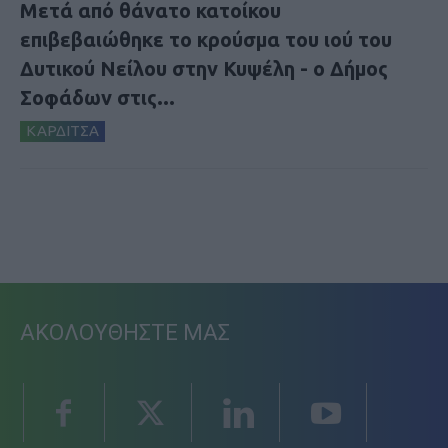
Μετά από θάνατο κατοίκου
επιβεβαιώθηκε το κρούσμα του ιού του
Δυτικού Νείλου στην Κυψέλη - ο Δήμος
Σοφάδων στις...
ΚΑΡΔΙΤΣΑ
ΑΚΟΛΟΥΘΗΣΤΕ ΜΑΣ