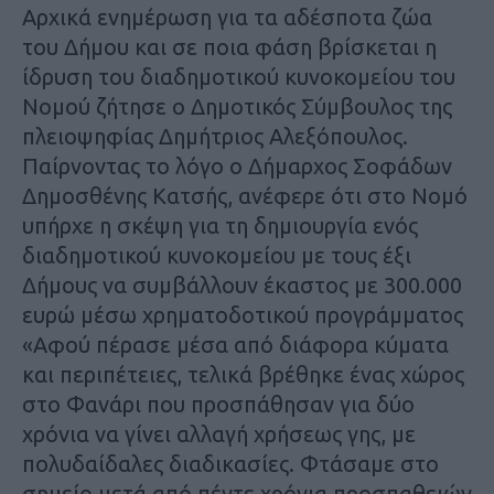
Αρχικά ενημέρωση για τα αδέσποτα ζώα
του Δήμου και σε ποια φάση βρίσκεται η
ίδρυση του διαδημοτικού κυνοκομείου του
Νομού ζήτησε ο Δημοτικός Σύμβουλος της
πλειοψηφίας Δημήτριος Αλεξόπουλος.
Παίρνοντας το λόγο ο Δήμαρχος Σοφάδων
Δημοσθένης Κατσής, ανέφερε ότι στο Νομό
υπήρχε η σκέψη για τη δημιουργία ενός
διαδημοτικού κυνοκομείου με τους έξι
Δήμους να συμβάλλουν έκαστος με 300.000
ευρώ μέσω χρηματοδοτικού προγράμματος
«Αφού πέρασε μέσα από διάφορα κύματα
και περιπέτειες, τελικά βρέθηκε ένας χώρος
στο Φανάρι που προσπάθησαν για δύο
χρόνια να γίνει αλλαγή χρήσεως γης, με
πολυδαίδαλες διαδικασίες. Φτάσαμε στο
σημείο μετά από πέντε χρόνια προσπαθειών