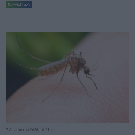
ΚΑΡΔΙΤΣΑ
7 Αυγούστου 2026, 10:21 πμ