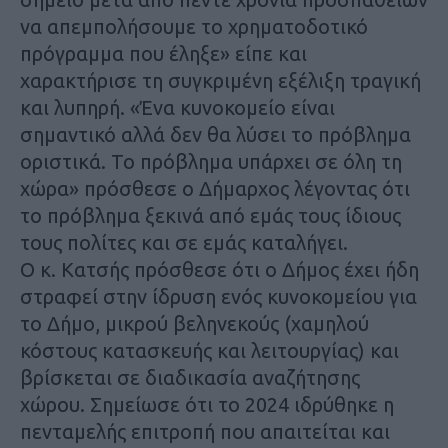
να απεμπολήσουμε το χρηματοδοτικό
πρόγραμμα που έληξε» είπε και
χαρακτήρισε τη συγκριμένη εξέλιξη τραγική
και λυπηρή. «Ένα κυνοκομείο είναι
σημαντικό αλλά δεν θα λύσει το πρόβλημα
οριστικά. Το πρόβλημα υπάρχει σε όλη τη
χώρα» πρόσθεσε ο Δήμαρχος λέγοντας ότι
το πρόβλημα ξεκινά από εμάς τους ίδιους
τους πολίτες και σε εμάς καταλήγει.
Ο κ. Κατσής πρόσθεσε ότι ο Δήμος έχει ήδη
στραφεί στην ίδρυση ενός κυνοκομείου για
το Δήμο, μικρού βεληνεκούς (χαμηλού
κόστους κατασκευής και λειτουργίας) και
βρίσκεται σε διαδικασία αναζήτησης
χώρου. Σημείωσε ότι το 2024 ιδρύθηκε η
πενταμελής επιτροπή που απαιτείται και