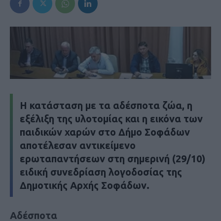
Η κατάσταση με τα αδέσποτα ζώα, η
εξέλιξη της υλοτομίας και η εικόνα των
παιδικών χαρών στο Δήμο Σοφάδων
αποτέλεσαν αντικείμενο
ερωταπαντήσεων στη σημερινή (29/10)
ειδική συνεδρίαση λογοδοσίας της
Δημοτικής Αρχής Σοφάδων.
Αδέσποτα