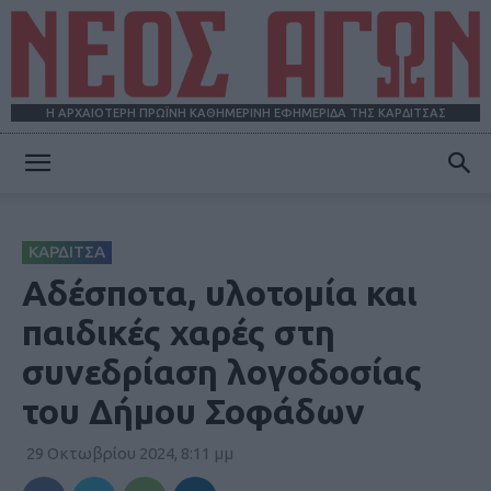
Η ΑΡΧΑΙΟΤΕΡΗ ΠΡΩΪΝΗ ΚΑΘΗΜΕΡΙΝΗ ΕΦΗΜΕΡΙΔΑ ΤΗΣ ΚΑΡΔΙΤΣΑΣ
ΝΕΟΣ
ΚΑΡΔΙΤΣΑ
ΑΓΩΝ
Αδέσποτα, υλοτομία και
παιδικές χαρές στη
συνεδρίαση λογοδοσίας
του Δήμου Σοφάδων
29 Οκτωβρίου 2024, 8:11 μμ