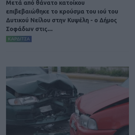
Μετά από θάνατο κατοίκου
επιβεβαιώθηκε το κρούσμα του ιού του
Δυτικού Νείλου στην Κυψέλη - ο Δήμος
Σοφάδων στις...
ΚΑΡΔΙΤΣΑ