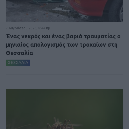
7 Αυγούστου 2026, 8:44 πμ
Ένας νεκρός και ένας βαριά τραυματίας ο
μηνιαίος απολογισμός των τροχαίων στη
Θεσσαλία
ΘΕΣΣΑΛΙΑ