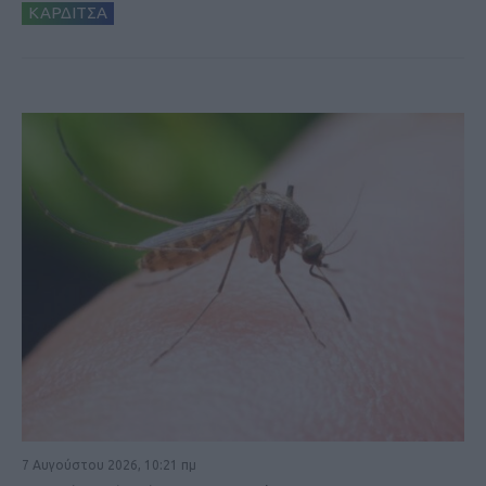
ΚΑΡΔΙΤΣΑ
7 Αυγούστου 2026, 10:21 πμ