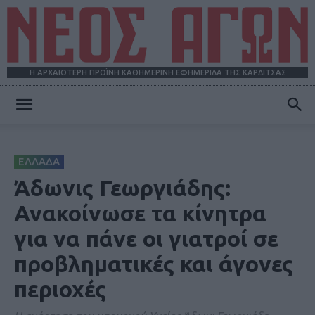
Η ΑΡΧΑΙΟΤΕΡΗ ΠΡΩΪΝΗ ΚΑΘΗΜΕΡΙΝΗ ΕΦΗΜΕΡΙΔΑ ΤΗΣ ΚΑΡΔΙΤΣΑΣ
ΝΕΟΣ
ΕΛΛΑΔΑ
ΑΓΩΝ
Άδωνις Γεωργιάδης:
Ανακοίνωσε τα κίνητρα
για να πάνε οι γιατροί σε
προβληματικές και άγονες
περιοχές