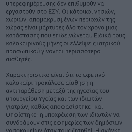
υπερεφημέρευσης δεν επιθυμούν να
εργαστούν στο ΕΣΥ. Οι κάτοικοι νησιών,
χωριών, απομακρυσμένων περιοχών της
χώρας είναι μάρτυρες όλο τον χρόνο μιας
κατάστασης που επιδεινώνεται. Ειδικά τους
καλοκαιρινούς μήνες οι ελλείψεις ιατρικού
προσωπικού γίνονται περισσότερο
αισθητές.
Χαρακτηριστικό είναι ότι το εφετινό
καλοκαίρι προκάλεσε αίσθηση η
αντιπαράθεση μεταξύ της ηγεσίας του
υπουργείου Υγείας και των ιδιωτών
γιατρών, καθώς αποφασίστηκε -και
ψηφίστηκε- η υποχρέωση των ιδιωτών να
συνδράμουν στις εφημερίες των δημόσιων
νοσοκομείων όταν τους ζητηθεί. Η ανάγκη