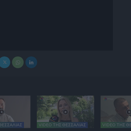
ΘΕΣΣΑΛΙΑΣ
VIDEO ΤΗΣ ΘΕΣΣΑΛΙΑΣ
VIDEO ΤΗΣ Θ