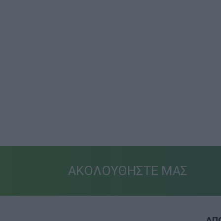
ΑΚΟΛΟΥΘΗΣΤΕ ΜΑΣ
ΑΠΟ