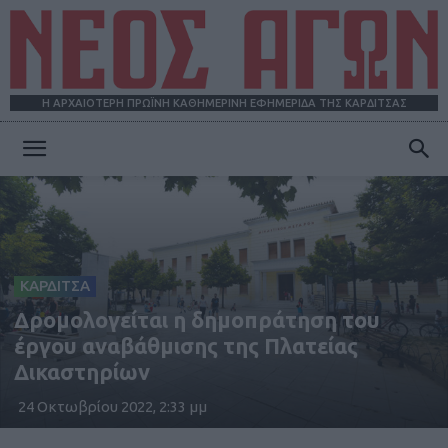
Η ΑΡΧΑΙΟΤΕΡΗ ΠΡΩΪΝΗ ΚΑΘΗΜΕΡΙΝΗ ΕΦΗΜΕΡΙΔΑ ΤΗΣ ΚΑΡΔΙΤΣΑΣ
ΝΕΟΣ
ΑΓΩΝ
ΚΑΡΔΙΤΣΑ
Δρομολογείται η δημοπράτηση του
έργου αναβάθμισης της Πλατείας
Δικαστηρίων
24 Οκτωβρίου 2022, 2:33 μμ