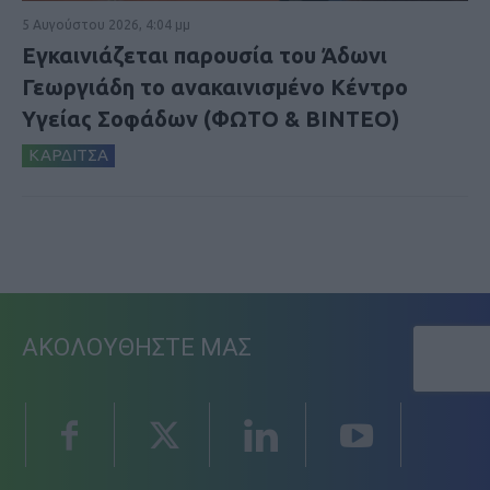
5 Αυγούστου 2026, 4:04 μμ
Εγκαινιάζεται παρουσία του Άδωνι
Γεωργιάδη το ανακαινισμένο Κέντρο
Υγείας Σοφάδων (ΦΩΤΟ & ΒΙΝΤΕΟ)
ΚΑΡΔΙΤΣΑ
ΑΚΟΛΟΥΘΗΣΤΕ ΜΑΣ