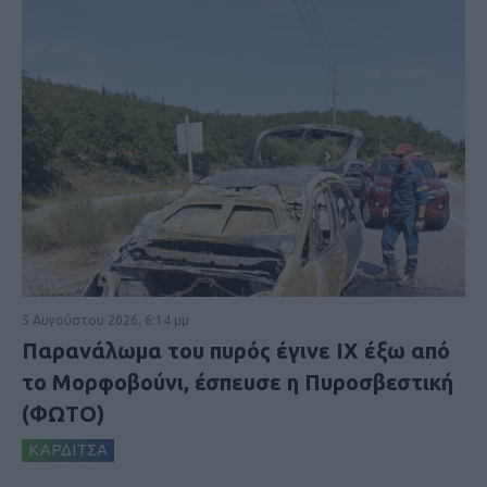
5 Αυγούστου 2026, 6:14 μμ
Παρανάλωμα του πυρός έγινε ΙΧ έξω από
το Μορφοβούνι, έσπευσε η Πυροσβεστική
(ΦΩΤΟ)
ΚΑΡΔΙΤΣΑ