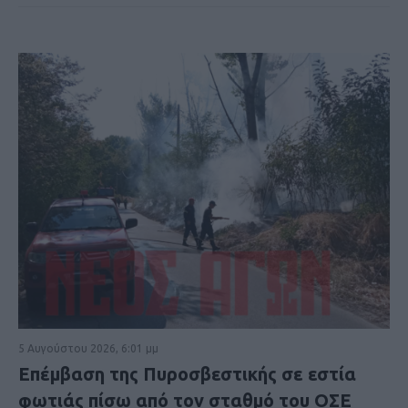
5 Αυγούστου 2026, 6:01 μμ
Επέμβαση της Πυροσβεστικής σε εστία
φωτιάς πίσω από τον σταθμό του ΟΣΕ