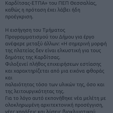
Καρδίτσας-ΕΤΠΑ» του ΠΕΠ Θεσσαλίας,
καθώς η πρόταση έχει λάβει ήδη
προέγκριση.
Η εισήγηση του Τμήματος
Προγραμματισμού του Δήμου για έργο
ανέφερε μεταξύ άλλων: «
Η σημερινή μορφή
της πλατείας δεν είναι ελκυστική για τους
δημότες της Καρδίτσας.
Φιλοξενεί πλήθος επιχειρήσεων εστίασης
και χαρακτηρίζεται από μια εικόνα φθοράς
και
παλαιότητας τόσο των υλικών της, όσο και
της λειτουργικότητας της.
Για το λόγο αυτό εκπονήθηκε νέα μελέτη με
ολοκληρωμένη αρχιτεκτονική προσέγγιση,
νέες χαράξεις και λύσεις βιοκλιματικού