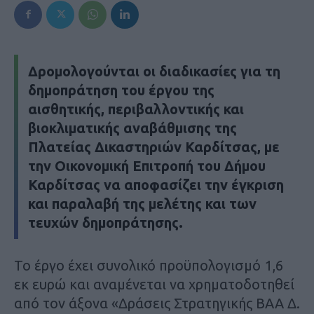
Δρομολογούνται οι διαδικασίες για τη
δημοπράτηση του έργου της
αισθητικής, περιβαλλοντικής και
βιοκλιματικής αναβάθμισης της
Πλατείας Δικαστηριών Καρδίτσας, με
την Οικονομική Επιτροπή του Δήμου
Καρδίτσας να αποφασίζει την έγκριση
και παραλαβή της μελέτης και των
τευχών δημοπράτησης.
Το έργο έχει συνολικό προϋπολογισμό 1,6
εκ ευρώ και αναμένεται να χρηματοδοτηθεί
από τον άξονα «Δράσεις Στρατηγικής ΒΑΑ Δ.