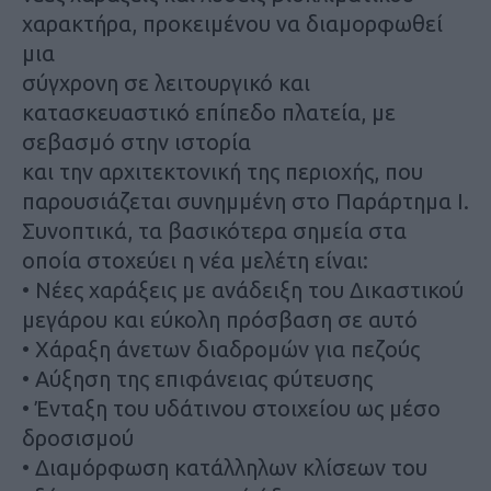
χαρακτήρα, προκειμένου να διαμορφωθεί
μια
σύγχρονη σε λειτουργικό και
κατασκευαστικό επίπεδο πλατεία, με
σεβασμό στην ιστορία
και την αρχιτεκτονική της περιοχής, που
παρουσιάζεται συνημμένη στο Παράρτημα Ι.
Συνοπτικά, τα βασικότερα σημεία στα
οποία στοχεύει η νέα μελέτη είναι:
•
Νέες χαράξεις με ανάδειξη του Δικαστικού
μεγάρου και εύκολη πρόσβαση σε αυτό
•
Χάραξη άνετων διαδρομών για πεζούς
•
Αύξηση της επιφάνειας φύτευσης
•
Ένταξη του υδάτινου στοιχείου ως μέσο
δροσισμού
•
Διαμόρφωση κατάλληλων κλίσεων του