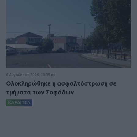
6 Αυγούστου 2026, 10:09 πμ
Ολοκληρώθηκε η ασφαλτόστρωση σε
τμήματα των Σοφάδων
ΚΑΡΔΙΤΣΑ