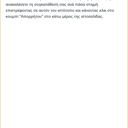
ανακαλέσετε τη συγκατάθεσή σας ανά πάσα στιγμή
επιστρέφοντας σε αυτόν τον ιστότοπο και κάνοντας κλικ στο
κουμπί "Απορρήτου" στο κάτω μέρος της ιστοσελίδας.