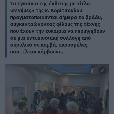
Τα εγκαίνια της έκθεσης με τίτλο
«Μνήμες» της κ. Κορίτσογλου
πραγματοποιούνται σήμερα το βράδυ,
συγκεντρώνοντας φίλους της τέχνης
που έχουν την ευκαιρία να περιηγηθούν
σε μια εντυπωσιακή συλλογή από
ακρυλικά σε καμβά, ακουαρέλες,
παστέλ και κάρβουνα.