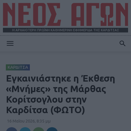
Η ΑΡΧΑΙΟΤΕΡΗ ΠΡΩΪΝΗ ΚΑΘΗΜΕΡΙΝΗ ΕΦΗΜΕΡΙΔΑ ΤΗΣ ΚΑΡΔΙΤΣΑΣ
ΝΕΟΣ
ΚΑΡΔΙΤΣΑ
ΑΓΩΝ
Εγκαινιάστηκε η Έκθεση
«Μνήμες» της Μάρθας
Κορίτσογλου στην
Καρδίτσα (ΦΩΤΟ)
16 Μαΐου 2026, 8:35 μμ