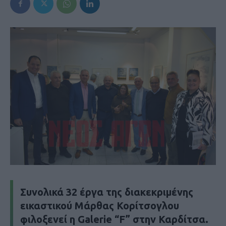
Συνολικά 32 έργα της διακεκριμένης
εικαστικού Μάρθας Κορίτσογλου
φιλοξενεί η Galerie “F” στην Καρδίτσα.