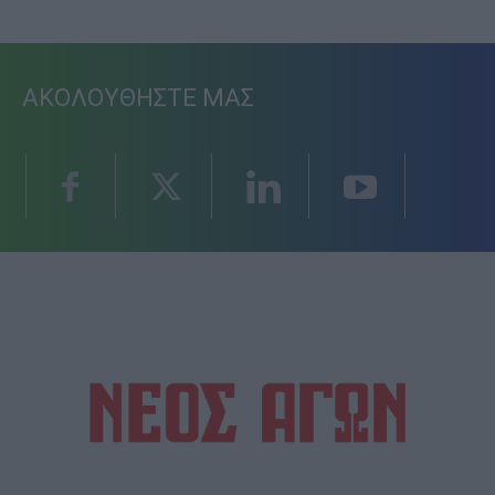
ΑΚΟΛΟΥΘΗΣΤΕ ΜΑΣ