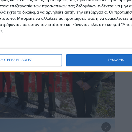
ποια επεξεργασία των προσωπικών σας δεδομένων ενδέχεται να μην απ
λά έχετε το δικαίωμα να αρνηθείτε αυτήν την επεξεργασία. Οι προτιμήσ
ιστότοπο. Μπορείτε να αλλάξετε τις προτιμήσεις σας ή να ανακαλέσετε
στρέφοντας σε αυτόν τον ιστότοπο και κάνοντας κλικ στο κουμπί "Απ
ς.
ΣΣΟΤΕΡΕΣ ΕΠΙΛΟΓΕΣ
ΣΥΜΦΩΝΩ