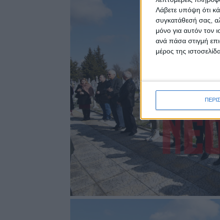
Λάβετε υπόψη ότι κά
συγκατάθεσή σας, αλ
μόνο για αυτόν τον 
ανά πάσα στιγμή επι
μέρος της ιστοσελίδα
ΠΕΡΙ