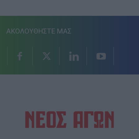
ΑΚΟΛΟΥΘΗΣΤΕ ΜΑΣ