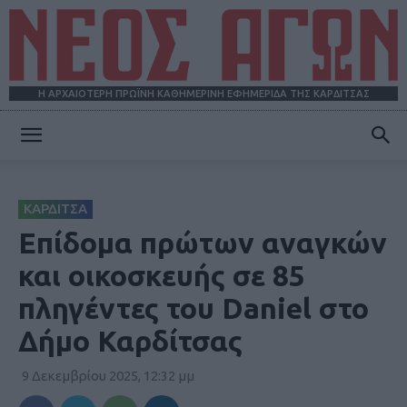
Η ΑΡΧΑΙΟΤΕΡΗ ΠΡΩΪΝΗ ΚΑΘΗΜΕΡΙΝΗ ΕΦΗΜΕΡΙΔΑ ΤΗΣ ΚΑΡΔΙΤΣΑΣ
ΝΕΟΣ
ΚΑΡΔΙΤΣΑ
ΑΓΩΝ
Επίδομα πρώτων αναγκών
και οικοσκευής σε 85
πληγέντες του Daniel στο
Δήμο Καρδίτσας
9 Δεκεμβρίου 2025, 12:32 μμ