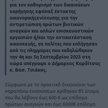
για τον καθορισμό των δικαιούχων
χορήγησης εφάπαξ έκτακτης
οικονομικήςενίσχυσης για την
αντιμετώπιση πρώτων βιοτικών
αναγκών και απλών επισκευαστικών
εργασιών ή/και την αντικατάσταση
οικοσκευής, σε πολίτες που επλήγησαν
από τις πλημμύρες που εκδηλώθηκαν
την 4η και 5η Σεπτεμβρίου 2023 στη
χώρα υπέγραψε ο Δήμαρχος Καρδίτσας
κ. Βασ. Τσιάκος.
Σύμφωνα με το πρακτικό δικαιούχοι των
παραπάνω ενισχύσεων κρίθηκαν 85 άτομα
που θα λάβουν έως 600 € ως επίδομα
πρώτων αναγκών και έως 6000€ επίδομα