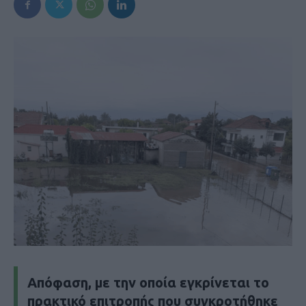
Aπόφαση, με την οποία εγκρίνεται το
πρακτικό επιτροπής που συγκροτήθηκε