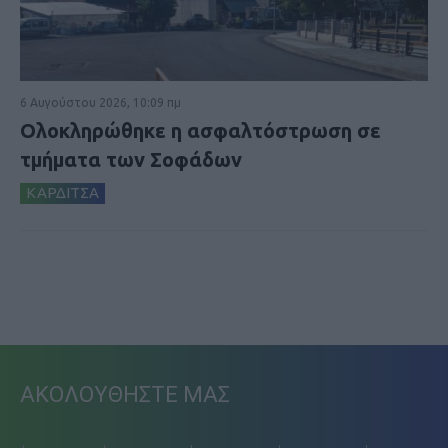
6 Αυγούστου 2026, 10:09 πμ
Ολοκληρώθηκε η ασφαλτόστρωση σε
τμήματα των Σοφάδων
ΚΑΡΔΙΤΣΑ
ΑΚΟΛΟΥΘΗΣΤΕ ΜΑΣ