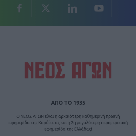
ΑΠΟ ΤΟ 1935
Ο ΝΕΟΣ ΑΓΩΝ είναι η αρχαιότερη καθημερινή πρωινή
εφημερίδα της Καρδίτσας και η 2η μεγαλύτερη περιφερειακή
εφημερίδα της Ελλάδας!