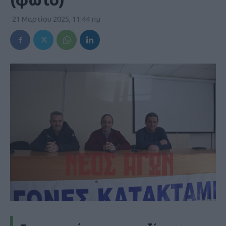
21 Μαρτίου 2025, 11:44 πμ