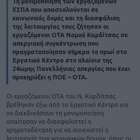
Τη μονιμοποίηση των εργαζόμενων
ΕΣΠΑ που απασχολούνται σε
κοινωνικές δομές και τη διασφάλιση
της λειτουργίας τους ζήτησαν οι
εργαζόμενοι ΟΤΑ Νομού Καρδίτσας σε
απεργιακή συγκέντρωση που
πραγματοποίησαν σήμερα το πρωί στο
Εργατικό Κέντρο στο πλαίσιο της
24ωρης Πανελλήνιας απεργίας που έχει
προκηρύξει η ΠΟΕ – ΟΤΑ.
Οι εργαζόμενοι ΟΤΑ του Ν. Καρδίτσας
βρέθηκαν έξω από το Εργατικό Κέντρο για
να διεκδικήσουν τη μονιμοποίηση
απαίτησαν να διασφαλιστεί η
χρηματοδότηση για να συνεχιστεί η
λειτουργία των κοινωνικών δομών, όπως οι