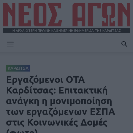
Η ΑΡΧΑΙΟΤΕΡΗ ΠΡΩΪΝΗ ΚΑΘΗΜΕΡΙΝΗ ΕΦΗΜΕΡΙΔΑ ΤΗΣ ΚΑΡΔΙΤΣΑΣ
ΝΕΟΣ
ΚΑΡΔΙΤΣΑ
ΑΓΩΝ
Εργαζόμενοι ΟΤΑ
Καρδίτσας: Επιτακτική
ανάγκη η μονιμοποίηση
των εργαζόμενων ΕΣΠΑ
στις Κοινωνικές Δομές
(φωτο)