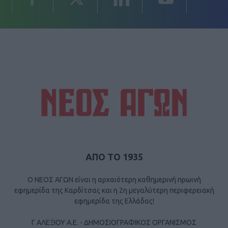
ΑΠΟ ΤΟ 1935
Ο ΝΕΟΣ ΑΓΩΝ είναι η αρχαιότερη καθημερινή πρωινή
εφημερίδα της Καρδίτσας και η 2η μεγαλύτερη περιφερειακή
εφημερίδα της Ελλάδας!
Γ ΑΛΕΞΙΟΥ Α.Ε. - ΔΗΜΟΣΙΟΓΡΑΦΙΚΟΣ ΟΡΓΑΝΙΣΜΟΣ