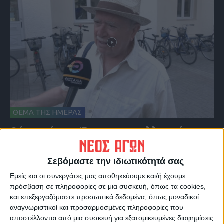
ΘΕΜΑ ΤΗΣ ΗΜΕΡΑΣ
Θέμα ημέρας : Έχετε εκμεταλλευτεί στις
θερινές εκπτώσεις για κάποια αγορά;
Σεβόμαστε την ιδιωτικότητά σας
Εμείς και οι συνεργάτες μας αποθηκεύουμε και/ή έχουμε
πρόσβαση σε πληροφορίες σε μια συσκευή, όπως τα cookies,
και επεξεργαζόμαστε προσωπικά δεδομένα, όπως μοναδικοί
αναγνωριστικοί και προσαρμοσμένες πληροφορίες που
αποστέλλονται από μια συσκευή για εξατομικευμένες διαφημίσεις