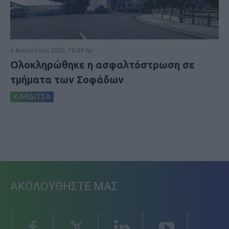
6 Αυγούστου 2026, 10:09 πμ
Ολοκληρώθηκε η ασφαλτόστρωση σε
τμήματα των Σοφάδων
ΚΑΡΔΙΤΣΑ
ΑΚΟΛΟΥΘΗΣΤΕ ΜΑΣ