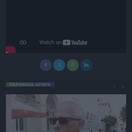
ΠΑΡΟΜΟΙΑ ΑΡΘΡΑ