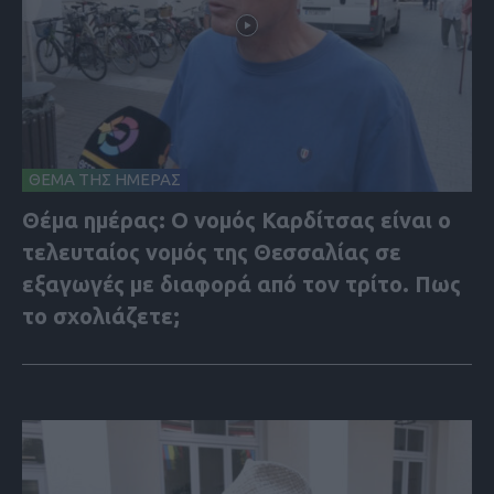
ΘΕΜΑ ΤΗΣ ΗΜΕΡΑΣ
Θέμα ημέρας: Ο νομός Καρδίτσας είναι ο
τελευταίος νομός της Θεσσαλίας σε
εξαγωγές με διαφορά από τον τρίτο. Πως
το σχολιάζετε;