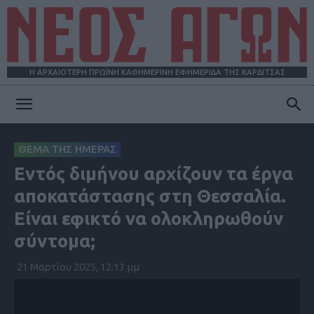
Η ΑΡΧΑΙΟΤΕΡΗ ΠΡΩΪΝΗ ΚΑΘΗΜΕΡΙΝΗ ΕΦΗΜΕΡΙΔΑ ΤΗΣ ΚΑΡΔΙΤΣΑΣ
ΝΕΟΣ
ΘΕΜΑ ΤΗΣ ΗΜΕΡΑΣ
Εντός διμήνου αρχίζουν τα έργα
ΑΓΩΝ
αποκατάστασης στη Θεσσαλία.
Είναι εφικτό να ολοκληρωθούν
σύντομα;
21 Μαρτίου 2025, 12:13 μμ