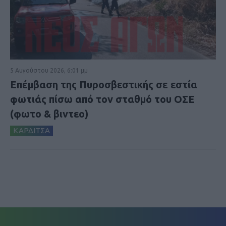
5 Αυγούστου 2026, 6:01 μμ
Επέμβαση της Πυροσβεστικής σε εστία
φωτιάς πίσω από τον σταθμό του ΟΣΕ
(φωτο & βιντεο)
ΚΑΡΔΙΤΣΑ