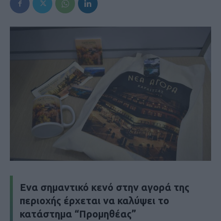
Ενα σημαντικό κενό στην αγορά της
περιοχής έρχεται να καλύψει το
κατάστημα “Προμηθέας”