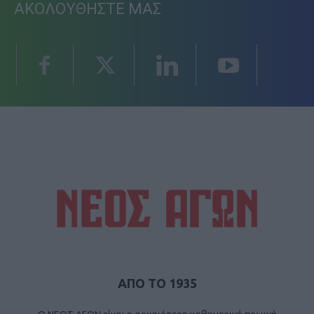
ΑΚΟΛΟΥΘΗΣΤΕ ΜΑΣ
ΑΠΟ ΤΟ 1935