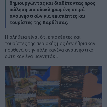
δημιουργώντας και διαθέτοντας προς
πώληση μια ολοκληρωμένη σειρά
αναμνηστικών για επισκέπτες και
τουρίστες της Καρδίτσας.
Η αλήθεια είναι ότι επισκέπτες και
τουρίστες της περιοχής μας δεν έβρισκαν
πουθενά στην πόλη κανένα αναμνηστικό,
ούτε καν ένα μαγνητάκι!