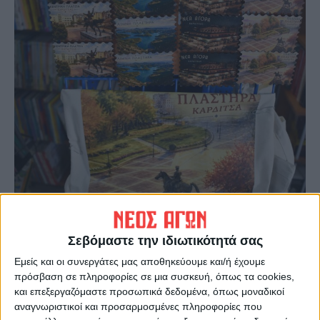
Σεβόμαστε την ιδιωτικότητά σας
Εμείς και οι συνεργάτες μας αποθηκεύουμε και/ή έχουμε
πρόσβαση σε πληροφορίες σε μια συσκευή, όπως τα cookies,
και επεξεργαζόμαστε προσωπικά δεδομένα, όπως μοναδικοί
αναγνωριστικοί και προσαρμοσμένες πληροφορίες που