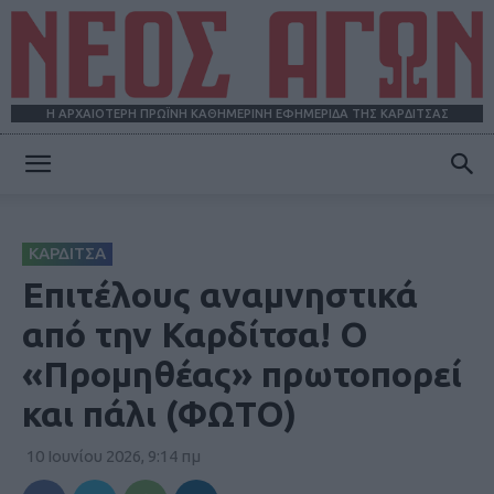
Η ΑΡΧΑΙΟΤΕΡΗ ΠΡΩΪΝΗ ΚΑΘΗΜΕΡΙΝΗ ΕΦΗΜΕΡΙΔΑ ΤΗΣ ΚΑΡΔΙΤΣΑΣ
ΝΕΟΣ
ΚΑΡΔΙΤΣΑ
ΑΓΩΝ
Επιτέλους αναμνηστικά
από την Καρδίτσα! O
«Προμηθέας» πρωτοπορεί
και πάλι (ΦΩΤΟ)
10 Ιουνίου 2026, 9:14 πμ