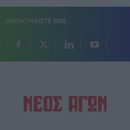
ΑΚΟΛΟΥΘΗΣΤΕ ΜΑΣ