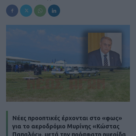
Νέες προοπτικές έρχονται στο «φως»
για το αεροδρόμιο Μυρίνης «Κώστας
Παπαλός», μετά την πρόσφατη ημερίδα