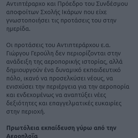
Αντιπτέραρχο και Πρόεδρο του Συνδέσμου
αποφοίτων Σχολής Ικάρων που είχε
γνωστοποιήσει τις προτάσεις του στην
ημερίδα.
Οι προτάσεις του Αντιπτεράρχου ε.α.
Γιώργου Γερούλη δεν περιορίζονται στην
ανάδειξη της αεροπορικής ιστορίας, αλλά
δημιουργούν ένα δυναμικό εκπαιδευτικό
πόλο, ικανό να προσελκύσει νέους, να
ενισχύσει την περιέργεια για την αεροπορία
και ενδεχομένως να αναπτύξει νέες
δεξιότητες και επαγγελματικές ευκαιρίες
στην περιοχή.
Πρωτόλεια εκπαίδευση
γύρω από την
Αεροπλοΐα