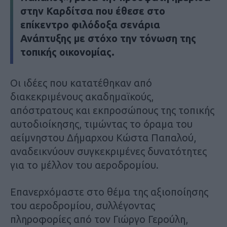
στην Καρδίτσα που έθεσε στο
επίκεντρο φιλόδοξα σενάρια
Ανάπτυξης με στόχο την τόνωση της
τοπικής οικονομίας.
Οι ιδέες που κατατέθηκαν από
διακεκριμένους ακαδημαϊκούς,
απόστρατους και εκπροσώπους της τοπικής
αυτοδιοίκησης, τιμώντας το όραμα του
αείμνηστου Δήμαρχου Κώστα Παπαλού,
αναδεικνύουν συγκεκριμένες δυνατότητες
για το μέλλον του αεροδρομίου.
Επανερχόμαστε στο θέμα της αξιοποίησης
του αεροδρομίου, συλλέγοντας
πληροφορίες από τον Γιώργο Γερούλη,