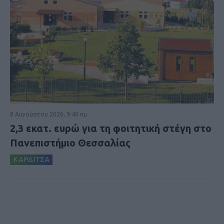
8 Αυγούστου 2026, 9:40 πμ
2,3 εκατ. ευρώ για τη φοιτητική στέγη στο
Πανεπιστήμιο Θεσσαλίας
ΚΑΡΔΙΤΣΑ