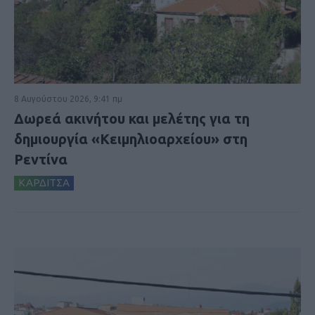
8 Αυγούστου 2026, 9:41 πμ
Δωρεά ακινήτου και μελέτης για τη
δημιουργία «Κειμηλιοαρχείου» στη
Ρεντίνα
ΚΑΡΔΙΤΣΑ