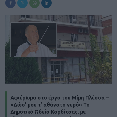
Αφιέρωμα στο έργο του Μίμη Πλέσσα –
«Δώσ’ μου τ’ αθάνατο νερό» Το
Δημοτικό Ωδείο Καρδίτσας, με