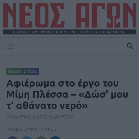
Η ΑΡΧΑΙΟΤΕΡΗ ΠΡΩΪΝΗ ΚΑΘΗΜΕΡΙΝΗ ΕΦΗΜΕΡΙΔΑ ΤΗΣ ΚΑΡΔΙΤΣΑΣ
ΝΕΟΣ
ΠΟΛΙΤΙΣΜΟΣ
ΑΓΩΝ
Αφιέρωμα στο έργο του
Μίμη Πλέσσα – «Δώσ’ μου
τ’ αθάνατο νερό»
ΔΗΜΟΤΙΚΟ ΩΔΕΙΟ ΚΑΡΔΙΤΣΑΣ:
10 Μαΐου 2025, 12:37 μμ