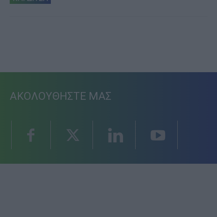
ΑΚΟΛΟΥΘΗΣΤΕ ΜΑΣ