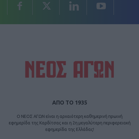
ΑΠΟ ΤΟ 1935
Ο ΝΕΟΣ ΑΓΩΝ είναι η αρχαιότερη καθημερινή πρωινή
εφημερίδα της Καρδίτσας και η 2η μεγαλύτερη περιφερειακή
εφημερίδα της Ελλάδας!