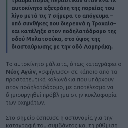
τραυματισμός περαστικού όταν ένα ΙΧ
αυτοκίνητο εξετράπη της πορείας του
λίγο μετά τις 7 σήμερα το απόγευμα –
υπό συνθήκες που διερευνά η Τροχαία–
και κατέληξε στον ποδηλατόδρομο της
οδού Μπλατσούκα, στο ύψος της
διασταύρωσης με την οδό Λαμπράκη.
Το αυτοκίνητο μάλιστα, όπως καταγράφει ο
Νέος Αγών
, «σφήνωσε» σε κάποιο από τα
προστατευτικά κολωνάκια που υπάρχουν
στον ποδηλατόδρομο, με αποτέλεσμα να
δημιουργηθεί πρόβλημα στην κυκλοφορία
των οχημάτων.
Στο σημείο έσπευσε η αστυνομία για την
καταγραφή του συμβάντος και τη ρύθμιση