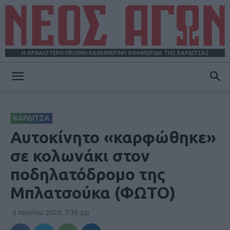
Η ΑΡΧΑΙΟΤΕΡΗ ΠΡΩΪΝΗ ΚΑΘΗΜΕΡΙΝΗ ΕΦΗΜΕΡΙΔΑ ΤΗΣ ΚΑΡΔΙΤΣΑΣ
ΝΕΟΣ
ΚΑΡΔΙΤΣΑ
ΑΓΩΝ
Αυτοκίνητο «καρφώθηκε»
σε κολωνάκι στον
ποδηλατόδρομο της
Μπλατσούκα (ΦΩΤΟ)
5 Ιουνίου 2026, 7:36 μμ