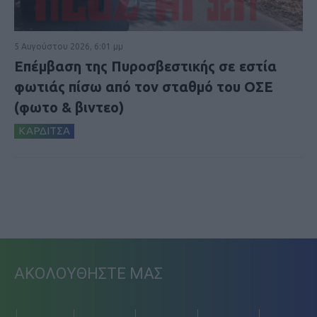
5 Αυγούστου 2026, 6:01 μμ
Επέμβαση της Πυροσβεστικής σε εστία
φωτιάς πίσω από τον σταθμό του ΟΣΕ
(φωτο & βιντεο)
ΚΑΡΔΙΤΣΑ
ΑΚΟΛΟΥΘΗΣΤΕ ΜΑΣ