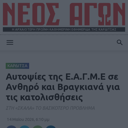
Η ΑΡΧΑΙΟΤΕΡΗ ΠΡΩΪΝΗ ΚΑΘΗΜΕΡΙΝΗ ΕΦΗΜΕΡΙΔΑ ΤΗΣ ΚΑΡΔΙΤΣΑΣ
ΝΕΟΣ
ΚΑΡΔΙΤΣΑ
ΑΓΩΝ
Αυτοψίες της Ε.Α.Γ.Μ.Ε σε
Ανθηρό και Βραγκιανά για
τις κατολισθήσεις
ΣΤΗ «ΣΚΑΛΑ» ΤΟ ΒΑΣΙΚΟΤΕΡΟ ΠΡΟΒΛΗΜΑ
14 Μαΐου 2026, 6:10 μμ