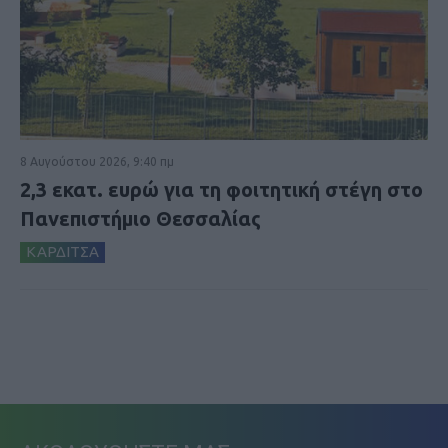
8 Αυγούστου 2026, 9:40 πμ
2,3 εκατ. ευρώ για τη φοιτητική στέγη στο
Πανεπιστήμιο Θεσσαλίας
ΚΑΡΔΙΤΣΑ