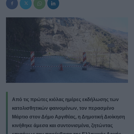
Από τις πρώτες κιόλας ημέρες εκδήλωσης των
κατολισθητικών φαινομένων, τον περασμένο
Μάρτιο στον Δήμο Αργιθέας, η Δημοτική Διοίκηση
κινήθηκε άμεσα και συντονισμένα, ζητώντας