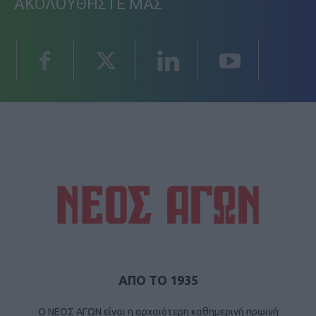
ΑΚΟΛΟΥΘΗΣΤΕ ΜΑΣ
ΑΠΟ ΤΟ 1935
Ο ΝΕΟΣ ΑΓΩΝ είναι η αρχαιότερη καθημερινή πρωινή