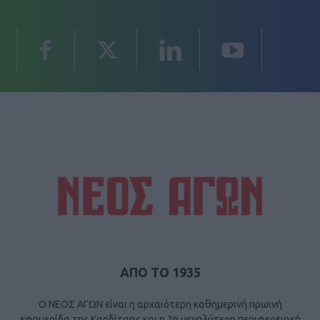
ΑΠΟ ΤΟ 1935
Ο ΝΕΟΣ ΑΓΩΝ είναι η αρχαιότερη καθημερινή πρωινή
εφημερίδα της Καρδίτσας και η 2η μεγαλύτερη περιφερειακή