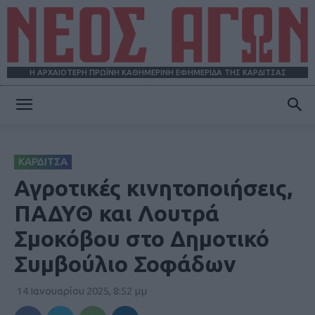
Η ΑΡΧΑΙΟΤΕΡΗ ΠΡΩΪΝΗ ΚΑΘΗΜΕΡΙΝΗ ΕΦΗΜΕΡΙΔΑ ΤΗΣ ΚΑΡΔΙΤΣΑΣ
ΝΕΟΣ
ΚΑΡΔΙΤΣΑ
ΑΓΩΝ
Αγροτικές κινητοποιήσεις,
ΠΑΔΥΘ και Λουτρά
Σμοκόβου στο Δημοτικό
Συμβούλιο Σοφάδων
14 Ιανουαρίου 2025, 8:52 μμ