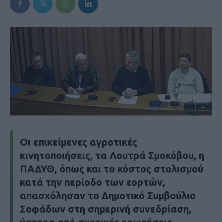
Οι επικείμενες αγροτικές
κινητοποιήσεις, τα Λουτρά Σμοκόβου, η
ΠΑΔΥΘ, όπως και το κόστος στολισμού
κατά την περίοδο των εορτών,
απασχόλησαν το Δημοτικό Συμβούλιο
Σοφάδων στη σημερινή συνεδρίαση,