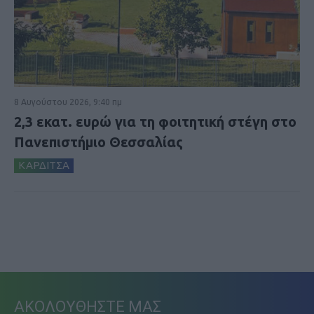
8 Αυγούστου 2026, 9:40 πμ
2,3 εκατ. ευρώ για τη φοιτητική στέγη στο
Πανεπιστήμιο Θεσσαλίας
ΚΑΡΔΙΤΣΑ
ΑΚΟΛΟΥΘΗΣΤΕ ΜΑΣ