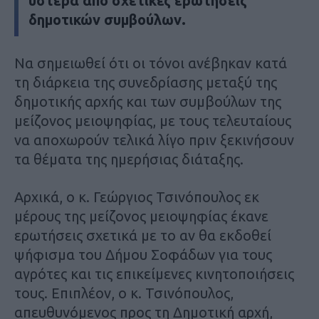
ύστερα από σχετικές ερωτήσεις
δημοτικών συμβούλων.
Να σημειωθεί ότι οι τόνοι ανέβηκαν κατά
τη διάρκεια της συνεδρίασης μεταξύ της
δημοτικής αρχής και των συμβούλων της
μείζονος μειοψηφίας, με τους τελευταίους
να αποχωρούν τελικά λίγο πριν ξεκινήσουν
τα θέματα της ημερήσιας διάταξης.
Αρχικά, ο κ. Γεώργιος Τσινόπουλος εκ
μέρους της μείζονος μειοψηφίας έκανε
ερωτήσεις σχετικά με το αν θα εκδοθεί
ψήφισμα του Δήμου Σοφάδων για τους
αγρότες και τις επικείμενες κινητοποιήσεις
τους. Επιπλέον, ο κ. Τσινόπουλος,
απευθυνόμενος προς τη Δημοτική αρχή,