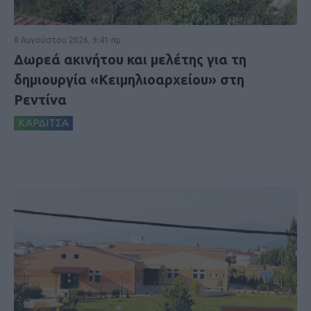
8 Αυγούστου 2026, 9:41 πμ
Δωρεά ακινήτου και μελέτης για τη
δημιουργία «Κειμηλιοαρχείου» στη
Ρεντίνα
ΚΑΡΔΙΤΣΑ