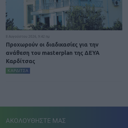
8 Αυγούστου 2026, 9:42 πμ
Προχωρούν οι διαδικασίες για την
ανάθεση του masterplan της ΔΕΥΑ
Καρδίτσας
ΚΑΡΔΙΤΣΑ
ΑΚΟΛΟΥΘΗΣΤΕ ΜΑΣ