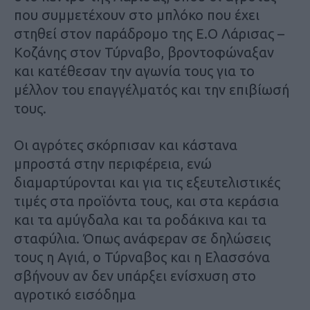
που συμμετέχουν στο μπλόκο που έχει
στηθεί στον παράδρομο της Ε.Ο Λάρισας –
Κοζάνης στον Τύρναβο, βροντοφώναξαν
και κατέθεσαν την αγωνία τους για το
μέλλον του επαγγέλματός και την επιβίωσή
τους.
Οι αγρότες σκόρπισαν και κάστανα
μπροστά στην περιφέρεια, ενώ
διαμαρτύρονται και για τις εξευτελιστικές
τιμές στα προϊόντα τους, και στα κεράσια
και τα αμύγδαλα και τα ροδάκινα και τα
σταφύλια. Όπως ανάφεραν σε δηλώσεις
τους η Αγιά, ο Τύρναβος και η Ελασσόνα
σβήνουν αν δεν υπάρξει ενίσχυση στο
αγροτικό εισόδημα