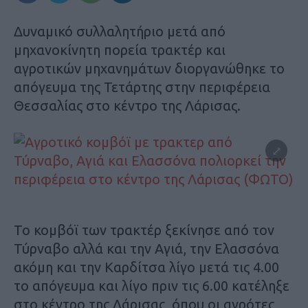
Δυναμικό συλλαλητήριο μετά από
μηχανοκίνητη πορεία τρακτέρ και
αγροτικών μηχανημάτων διοργανώθηκε το
απόγευμα της Τετάρτης στην περιφέρεια
Θεσσαλίας στο κέντρο της Λάρισας.
Το κομβόϊ των τρακτέρ ξεκίνησε από τον
Τύρναβο αλλά και την Αγιά, την Ελασσόνα
ακόμη και την Καρδίτσα λίγο μετά τις 4.00
το απόγευμα και λίγο πριν τις 6.00 κατέληξε
στο κέντρο της Λάρισας, όπου οι αγρότες