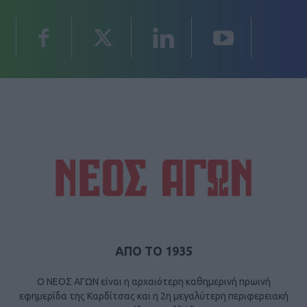
ΑΠΟ ΤΟ 1935
Ο ΝΕΟΣ ΑΓΩΝ είναι η αρχαιότερη καθημερινή πρωινή
εφημερίδα της Καρδίτσας και η 2η μεγαλύτερη περιφερειακή