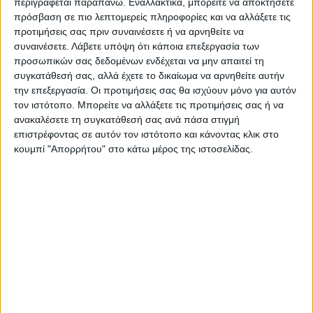
περιγράφεται παραπάνω. Εναλλακτικά, μπορείτε να αποκτήσετε
πρόσβαση σε πιο λεπτομερείς πληροφορίες και να αλλάξετε τις
προτιμήσεις σας πριν συναινέσετε ή να αρνηθείτε να
συναινέσετε.
Λάβετε υπόψη ότι κάποια επεξεργασία των
προσωπικών σας δεδομένων ενδέχεται να μην απαιτεί τη
συγκατάθεσή σας, αλλά έχετε το δικαίωμα να αρνηθείτε αυτήν
την επεξεργασία. Οι προτιμήσεις σας θα ισχύουν μόνο για αυτόν
τον ιστότοπο. Μπορείτε να αλλάξετε τις προτιμήσεις σας ή να
ανακαλέσετε τη συγκατάθεσή σας ανά πάσα στιγμή
επιστρέφοντας σε αυτόν τον ιστότοπο και κάνοντας κλικ στο
κουμπί "Απορρήτου" στο κάτω μέρος της ιστοσελίδας.
Στο αρχαιολογικό μουσείο