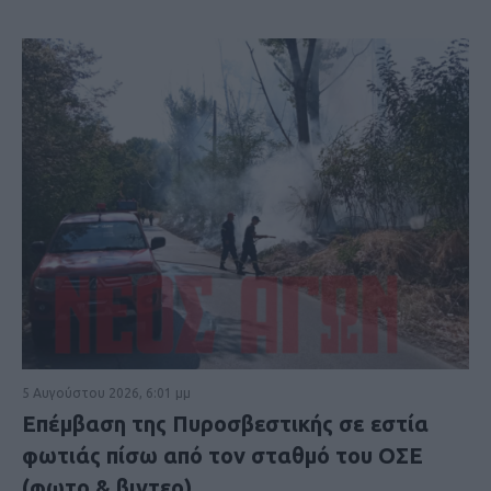
5 Αυγούστου 2026, 6:01 μμ
Επέμβαση της Πυροσβεστικής σε εστία
φωτιάς πίσω από τον σταθμό του ΟΣΕ
(φωτο & βιντεο)