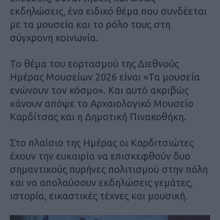
εκδηλώσεις, ένα ειδικό θέμα που συνδέεται
με τα μουσεία και το ρόλο τους στη
σύγχρονη κοινωνία.
Το θέμα του εορτασμού της Διεθνούς
Ημέρας Μουσείων 2026 είναι «Τα μουσεία
ενώνουν τον κόσμο». Και αυτό ακριβώς
κάνουν απόψε το Αρχαιολογικό Μουσείο
Καρδίτσας και η Δημοτική Πινακοθήκη.
Στο πλαίσιο της Ημέρας οι Καρδιτσιώτες
έχουν την ευκαιρία να επισκεφθούν δυο
σημαντικούς πυρήνες πολιτισμού στην πόλη
και να απολαύσουν εκδηλώσεις γεμάτες,
ιστορία, εικαστικές τέχνες και μουσική.