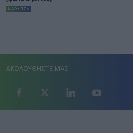
ΚΑΡΔΙΤΣΑ
ΑΚΟΛΟΥΘΗΣΤΕ ΜΑΣ