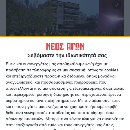
Σεβόμαστε την ιδιωτικότητά σας
Εμείς και οι συνεργάτες μας αποθηκεύουμε και/ή έχουμε
πρόσβαση σε πληροφορίες σε μια συσκευή, όπως τα cookies,
και επεξεργαζόμαστε προσωπικά δεδομένα, όπως μοναδικοί
αναγνωριστικοί και προσαρμοσμένες πληροφορίες που
αποστέλλονται από μια συσκευή για εξατομικευμένες διαφημίσεις
και περιεχόμενο, μέτρηση διαφήμισης και περιεχομένου, έρευνα
ακροατηρίου και ανάπτυξη υπηρεσιών.
Με την άδειά σας, εμείς
και οι συνεργάτες μας ενδέχεται να χρησιμοποιήσουμε ακριβή
δεδομένα γεωγραφικής τοποθεσίας και ταυτοποίησης μέσω
σάρωσης συσκευών. Μπορείτε να κάνετε κλικ για να συναινέσετε
στην επεξεργασία από εμάς και τους συνεργάτες μας όπως