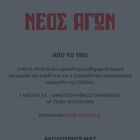
ΑΠΟ ΤΟ 1935
Ο ΝΕΟΣ ΑΓΩΝ είναι η αρχαιότερη καθημερινή πρωινή
εφημερίδα της Καρδίτσας και η 2η μεγαλύτερη περιφερειακή
εφημερίδα της Ελλάδας!
Γ ΑΛΕΞΙΟΥ Α.Ε. - ΔΗΜΟΣΙΟΓΡΑΦΙΚΟΣ ΟΡΓΑΝΙΣΜΟΣ
ΑΡ. ΓΕΜΗ: 19103931000
Επικοινωνία:
info@neosagon.gr
ΑΚΟΛΟΥΘΗΣΕ ΜΑΣ