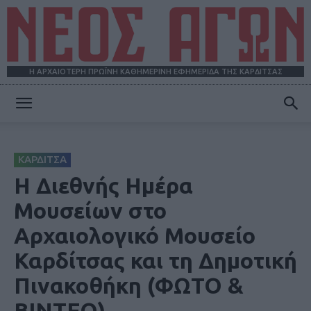
Η ΑΡΧΑΙΟΤΕΡΗ ΠΡΩΪΝΗ ΚΑΘΗΜΕΡΙΝΗ ΕΦΗΜΕΡΙΔΑ ΤΗΣ ΚΑΡΔΙΤΣΑΣ
ΝΕΟΣ
ΚΑΡΔΙΤΣΑ
ΑΓΩΝ
Η Διεθνής Ημέρα
Μουσείων στο
Αρχαιολογικό Μουσείο
Καρδίτσας και τη Δημοτική
Πινακοθήκη (ΦΩΤΟ &
ΒΙΝΤΕΟ)