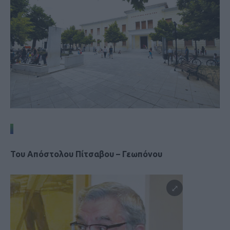
Του Απόστολου Πίτσαβου – Γεωπόνου