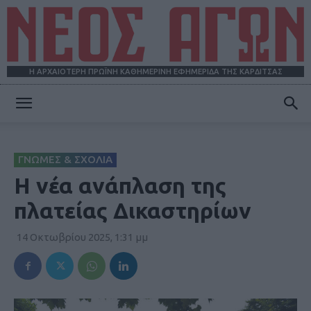
Η ΑΡΧΑΙΟΤΕΡΗ ΠΡΩΪΝΗ ΚΑΘΗΜΕΡΙΝΗ ΕΦΗΜΕΡΙΔΑ ΤΗΣ ΚΑΡΔΙΤΣΑΣ
ΝΕΟΣ
ΓΝΩΜΕΣ & ΣΧΟΛΙΑ
ΑΓΩΝ
Η νέα ανάπλαση της
πλατείας Δικαστηρίων
14 Οκτωβρίου 2025, 1:31 μμ