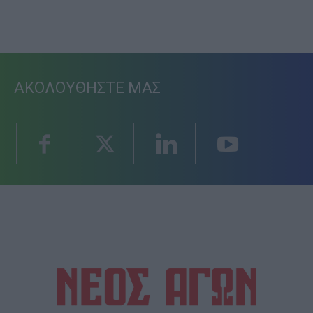
ΑΚΟΛΟΥΘΗΣΤΕ ΜΑΣ