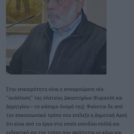
Στην επικαιρότητα είναι η επιχειρούμενη νέα
’’ανάπλαση’’ της πλατείας Δικαστηρίων (Καραολή και
Δημητρίου – το επίσημο όνομά της). Φαίνεται δε από
τον επικοινωνιακό τρόπο που επέλεξε η Δημοτική Αρχή
ότι είναι από τα έργα στα οποία επενδύει πολλά και
ενδεικτικό για τον τρόπο που σκέπτεται να κάνει και